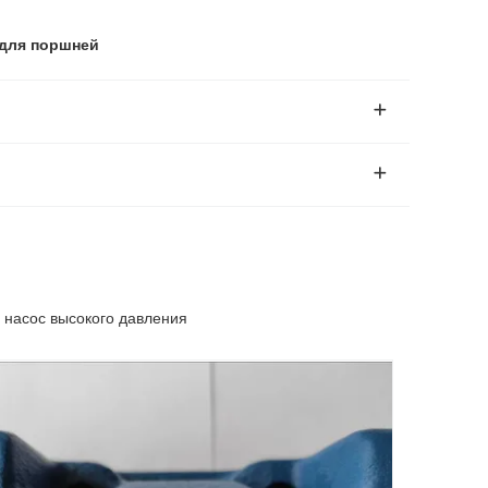
 для поршней
насос высокого давления