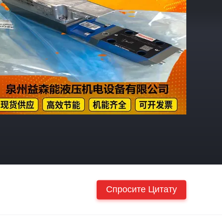
Спросите Цитату