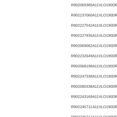
R902069385
A11VLO190DR
R902237060
A11VLO190DR
R902227542
A11VLO190DR
R902227935
A11VLO190DR
R902069082
A11VLO190DR
R902232649
A11VLO190DR
R902068198
A11VLO190DR
R902247338
A11VLO190DR
R902080338
A11VLO190DR
R902243169
A11VLO190DR
R902245711
A11VLO190DR