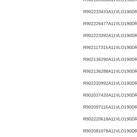
R902233433
A11VLO190DR
R902226477
A11VLO190DR
R902223392
A11VLO190DR
R902117315
A11VLO190DR
R902136290
A11VLO190DR
R902136288
A11VLO190DR
R902220992
A11VLO190DR
R902037420
A11VLO190DR
R902097116
A11VLO190DR
R902220618
A11VLO190DR
R902081078
A11VLO190DR