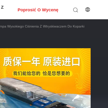
 Z
Poprosić O Wycenę
 Wysokiego Ciśnienia Z Wtryskiwaczem Do Koparki