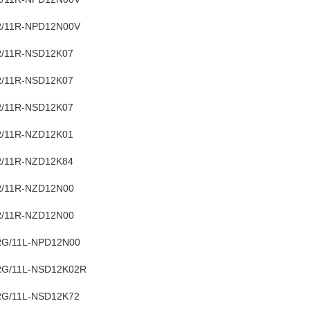
/11R-NPD12N00V
/11R-NSD12K07
/11R-NSD12K07
/11R-NSD12K07
/11R-NZD12K01
/11R-NZD12K84
/11R-NZD12N00
/11R-NZD12N00
G/11L-NPD12N00
G/11L-NSD12K02R
G/11L-NSD12K72