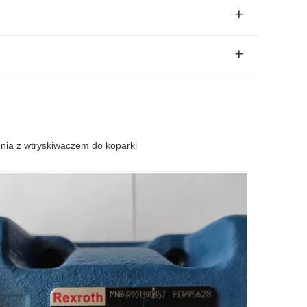
a z wtryskiwaczem do koparki