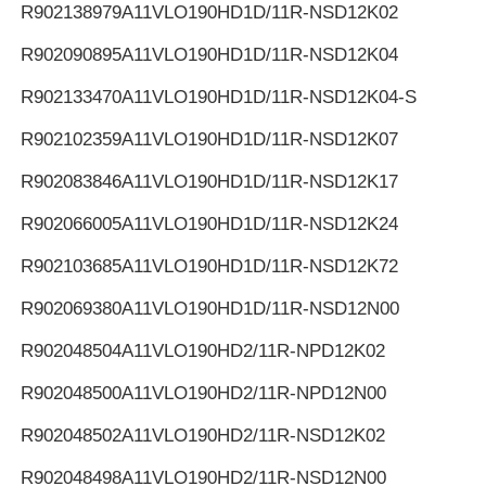
R902138979
A11VLO190HD1D/11R-NSD12K02
R902090895
A11VLO190HD1D/11R-NSD12K04
R902133470
A11VLO190HD1D/11R-NSD12K04-S
R902102359
A11VLO190HD1D/11R-NSD12K07
R902083846
A11VLO190HD1D/11R-NSD12K17
R902066005
A11VLO190HD1D/11R-NSD12K24
R902103685
A11VLO190HD1D/11R-NSD12K72
R902069380
A11VLO190HD1D/11R-NSD12N00
R902048504
A11VLO190HD2/11R-NPD12K02
R902048500
A11VLO190HD2/11R-NPD12N00
R902048502
A11VLO190HD2/11R-NSD12K02
R902048498
A11VLO190HD2/11R-NSD12N00