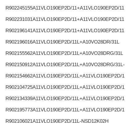
R902245155
A11VLO190EP2D/11+A11VLO190EP2D/11
R902231031
A11VLO190EP2D/11+A11VLO190EP2D/11
R902196141
A11VLO190EP2D/11+A11VLO190EP2D/11
R902196016
A11VLO190EP2D/11L+A10VO28DR/31L
R902155562
A11VLO190EP2D/11L+A10VO28DRG/31L
R902150912
A11VLO190EP2D/11L+A10VO28DRG/31L-K
R902154662
A11VLO190EP2D/11L+A11VLO190EP2D/11L
R902104725
A11VLO190EP2D/11L+A11VLO190EP2D/11L
R902134339
A11VLO190EP2D/11L+A11VLO190EP2D/11L
R902195773
A11VLO190EP2D/11L+A11VLO190EP2D/11L
R902106021
A11VLO190EP2D/11L-NSD12K02H