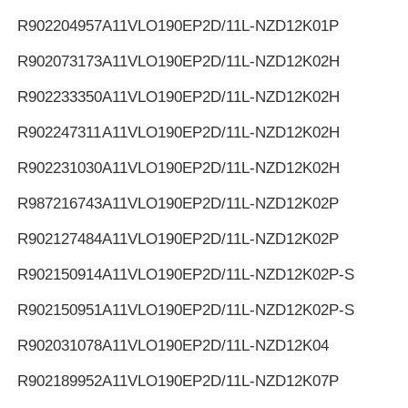
R902204957
A11VLO190EP2D/11L-NZD12K01P
R902073173
A11VLO190EP2D/11L-NZD12K02H
R902233350
A11VLO190EP2D/11L-NZD12K02H
R902247311
A11VLO190EP2D/11L-NZD12K02H
R902231030
A11VLO190EP2D/11L-NZD12K02H
R987216743
A11VLO190EP2D/11L-NZD12K02P
R902127484
A11VLO190EP2D/11L-NZD12K02P
R902150914
A11VLO190EP2D/11L-NZD12K02P-S
R902150951
A11VLO190EP2D/11L-NZD12K02P-S
R902031078
A11VLO190EP2D/11L-NZD12K04
R902189952
A11VLO190EP2D/11L-NZD12K07P