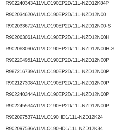
R902240343
A11VLO190EP2D/11L-NZD12K84P
R902034620
A11VLO190EP2D/11L-NZD12N00
R902033672
A11VLO190EP2D/11L-NZD12N00-S
R902063061
A11VLO190EP2D/11L-NZD12N00H
R902063060
A11VLO190EP2D/11L-NZD12N00H-S
R902204951
A11VLO190EP2D/11L-NZD12N00P
R987216739
A11VLO190EP2D/11L-NZD12N00P
R902127308
A11VLO190EP2D/11L-NZD12N00P
R902240344
A11VLO190EP2D/11L-NZD12N00P
R902245534
A11VLO190EP2D/11L-NZD12N00P
R902097537
A11VLO190HD1/11L-NZD12K24
R902097536
A11VLO190HD1/11L-NZD12K84