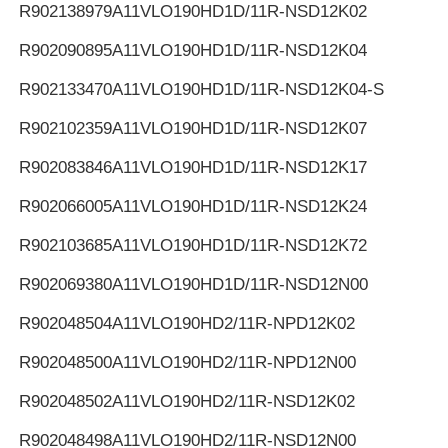
R902138979
A11VLO190HD1D/11R-NSD12K02
R902090895
A11VLO190HD1D/11R-NSD12K04
R902133470
A11VLO190HD1D/11R-NSD12K04-S
R902102359
A11VLO190HD1D/11R-NSD12K07
R902083846
A11VLO190HD1D/11R-NSD12K17
R902066005
A11VLO190HD1D/11R-NSD12K24
R902103685
A11VLO190HD1D/11R-NSD12K72
R902069380
A11VLO190HD1D/11R-NSD12N00
R902048504
A11VLO190HD2/11R-NPD12K02
R902048500
A11VLO190HD2/11R-NPD12N00
R902048502
A11VLO190HD2/11R-NSD12K02
R902048498
A11VLO190HD2/11R-NSD12N00