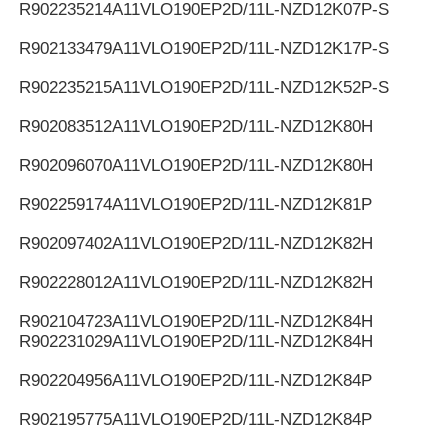
R902235214
A11VLO190EP2D/11L-NZD12K07P-S
R902133479
A11VLO190EP2D/11L-NZD12K17P-S
R902235215
A11VLO190EP2D/11L-NZD12K52P-S
R902083512
A11VLO190EP2D/11L-NZD12K80H
R902096070
A11VLO190EP2D/11L-NZD12K80H
R902259174
A11VLO190EP2D/11L-NZD12K81P
R902097402
A11VLO190EP2D/11L-NZD12K82H
R902228012
A11VLO190EP2D/11L-NZD12K82H
R902104723
A11VLO190EP2D/11L-NZD12K84H
R902231029
A11VLO190EP2D/11L-NZD12K84H
R902204956
A11VLO190EP2D/11L-NZD12K84P
R902195775
A11VLO190EP2D/11L-NZD12K84P