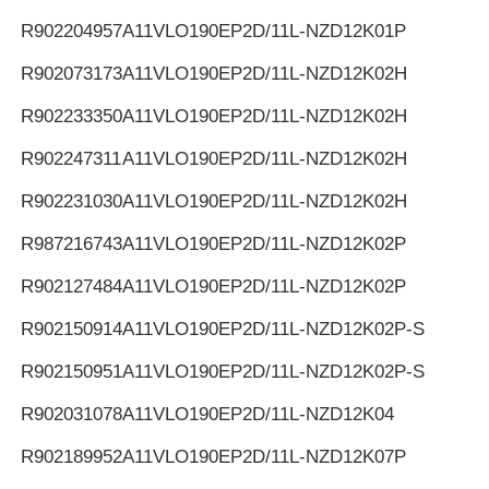
R902204957
A11VLO190EP2D/11L-NZD12K01P
R902073173
A11VLO190EP2D/11L-NZD12K02H
R902233350
A11VLO190EP2D/11L-NZD12K02H
R902247311
A11VLO190EP2D/11L-NZD12K02H
R902231030
A11VLO190EP2D/11L-NZD12K02H
R987216743
A11VLO190EP2D/11L-NZD12K02P
R902127484
A11VLO190EP2D/11L-NZD12K02P
R902150914
A11VLO190EP2D/11L-NZD12K02P-S
R902150951
A11VLO190EP2D/11L-NZD12K02P-S
R902031078
A11VLO190EP2D/11L-NZD12K04
R902189952
A11VLO190EP2D/11L-NZD12K07P