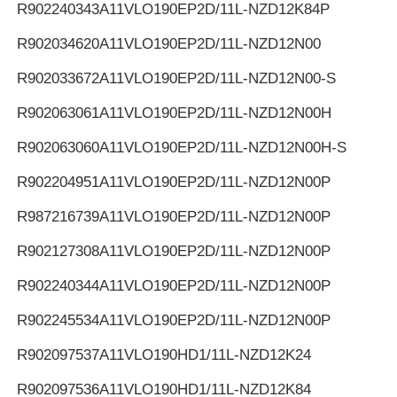
R902240343
A11VLO190EP2D/11L-NZD12K84P
R902034620
A11VLO190EP2D/11L-NZD12N00
R902033672
A11VLO190EP2D/11L-NZD12N00-S
R902063061
A11VLO190EP2D/11L-NZD12N00H
R902063060
A11VLO190EP2D/11L-NZD12N00H-S
R902204951
A11VLO190EP2D/11L-NZD12N00P
R987216739
A11VLO190EP2D/11L-NZD12N00P
R902127308
A11VLO190EP2D/11L-NZD12N00P
R902240344
A11VLO190EP2D/11L-NZD12N00P
R902245534
A11VLO190EP2D/11L-NZD12N00P
R902097537
A11VLO190HD1/11L-NZD12K24
R902097536
A11VLO190HD1/11L-NZD12K84