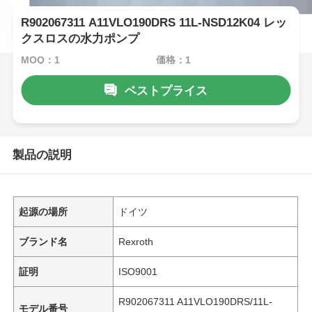
R902067311 A11VLO190DRS 11L-NSD12K04 レッ
クスロスの水力ポンプ
MOQ：1
価格：1
ベストプライス
製品の説明
起源の場所
ドイツ
ブランド名
Rexroth
証明
ISO9001
R902067311 A11VLO190DRS/11L-
モデル番号