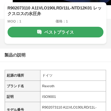
R902073110 A11VLO190LRD/11L-NTD12K01 レッ
クスロスの水圧弁
MOQ：1
価格：1
ベストプライス
製品の説明
起源の場所
ドイツ
ブランド名
Rexroth
証明
ISO9001
R902073110 A11VLO190LRD/11L-
モデル番号