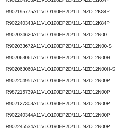
R902204956
A11VLO190EP2D/11L-NZD12K84P
R902195775
A11VLO190EP2D/11L-NZD12K84P
R902240343
A11VLO190EP2D/11L-NZD12K84P
R902034620
A11VLO190EP2D/11L-NZD12N00
R902033672
A11VLO190EP2D/11L-NZD12N00-S
R902063061
A11VLO190EP2D/11L-NZD12N00H
R902063060
A11VLO190EP2D/11L-NZD12N00H-S
R902204951
A11VLO190EP2D/11L-NZD12N00P
R987216739
A11VLO190EP2D/11L-NZD12N00P
R902127308
A11VLO190EP2D/11L-NZD12N00P
R902240344
A11VLO190EP2D/11L-NZD12N00P
R902245534
A11VLO190EP2D/11L-NZD12N00P