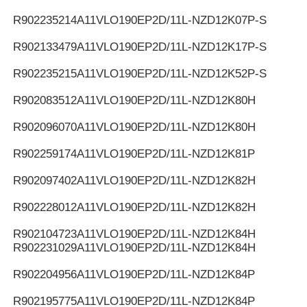
R902235214
A11VLO190EP2D/11L-NZD12K07P-S
R902133479
A11VLO190EP2D/11L-NZD12K17P-S
R902235215
A11VLO190EP2D/11L-NZD12K52P-S
R902083512
A11VLO190EP2D/11L-NZD12K80H
R902096070
A11VLO190EP2D/11L-NZD12K80H
R902259174
A11VLO190EP2D/11L-NZD12K81P
R902097402
A11VLO190EP2D/11L-NZD12K82H
R902228012
A11VLO190EP2D/11L-NZD12K82H
R902104723
A11VLO190EP2D/11L-NZD12K84H
R902231029
A11VLO190EP2D/11L-NZD12K84H
R902204956
A11VLO190EP2D/11L-NZD12K84P
R902195775
A11VLO190EP2D/11L-NZD12K84P