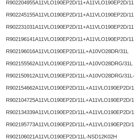
R902204955
A11VLO190EP2D/11+A11VLO190EP2D/11
R902245155
A11VLO190EP2D/11+A11VLO190EP2D/11
R902231031
A11VLO190EP2D/11+A11VLO190EP2D/11
R902196141
A11VLO190EP2D/11+A11VLO190EP2D/11
R902196016
A11VLO190EP2D/11L+A10VO28DR/31L
R902155562
A11VLO190EP2D/11L+A10VO28DRG/31L
R902150912
A11VLO190EP2D/11L+A10VO28DRG/31L-K
R902154662
A11VLO190EP2D/11L+A11VLO190EP2D/11L
R902104725
A11VLO190EP2D/11L+A11VLO190EP2D/11L
R902134339
A11VLO190EP2D/11L+A11VLO190EP2D/11L
R902195773
A11VLO190EP2D/11L+A11VLO190EP2D/11L
R902106021
A11VLO190EP2D/11L-NSD12K02H