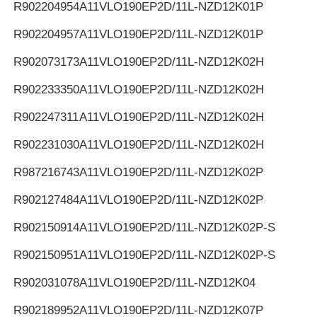
R902204954
A11VLO190EP2D/11L-NZD12K01P
R902204957
A11VLO190EP2D/11L-NZD12K01P
R902073173
A11VLO190EP2D/11L-NZD12K02H
R902233350
A11VLO190EP2D/11L-NZD12K02H
R902247311
A11VLO190EP2D/11L-NZD12K02H
R902231030
A11VLO190EP2D/11L-NZD12K02H
R987216743
A11VLO190EP2D/11L-NZD12K02P
R902127484
A11VLO190EP2D/11L-NZD12K02P
R902150914
A11VLO190EP2D/11L-NZD12K02P-S
R902150951
A11VLO190EP2D/11L-NZD12K02P-S
R902031078
A11VLO190EP2D/11L-NZD12K04
R902189952
A11VLO190EP2D/11L-NZD12K07P