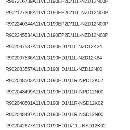
R987216739
A11VLO190EP2D/11L-NZD12N00P
R902127308
A11VLO190EP2D/11L-NZD12N00P
R902240344
A11VLO190EP2D/11L-NZD12N00P
R902245534
A11VLO190EP2D/11L-NZD12N00P
R902097537
A11VLO190HD1/11L-NZD12K24
R902097536
A11VLO190HD1/11L-NZD12K84
R902033557
A11VLO190HD1/11L-NZD12N00
R902048503
A11VLO190HD1/11R-NPD12K02
R902048499
A11VLO190HD1/11R-NPD12N00
R902048501
A11VLO190HD1/11R-NSD12K02
R902048497
A11VLO190HD1/11R-NSD12N00
R902042677
A11VLO190HD1D/11L-NSD12K02