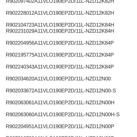
R902097402
A11VLO190EP2D/11L-NZD12K82H
R902228012
A11VLO190EP2D/11L-NZD12K82H
R902104723
A11VLO190EP2D/11L-NZD12K84H
R902231029
A11VLO190EP2D/11L-NZD12K84H
R902204956
A11VLO190EP2D/11L-NZD12K84P
R902195775
A11VLO190EP2D/11L-NZD12K84P
R902240343
A11VLO190EP2D/11L-NZD12K84P
R902034620
A11VLO190EP2D/11L-NZD12N00
R902033672
A11VLO190EP2D/11L-NZD12N00-S
R902063061
A11VLO190EP2D/11L-NZD12N00H
R902063060
A11VLO190EP2D/11L-NZD12N00H-S
R902204951
A11VLO190EP2D/11L-NZD12N00P