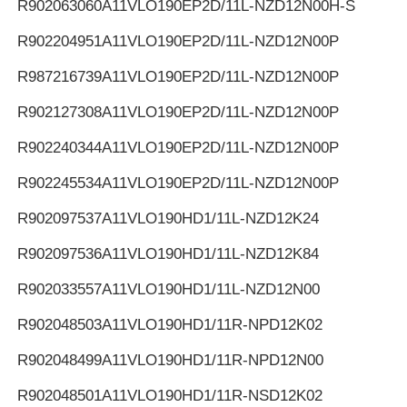
R902063060
A11VLO190EP2D/11L-NZD12N00H-S
R902204951
A11VLO190EP2D/11L-NZD12N00P
R987216739
A11VLO190EP2D/11L-NZD12N00P
R902127308
A11VLO190EP2D/11L-NZD12N00P
R902240344
A11VLO190EP2D/11L-NZD12N00P
R902245534
A11VLO190EP2D/11L-NZD12N00P
R902097537
A11VLO190HD1/11L-NZD12K24
R902097536
A11VLO190HD1/11L-NZD12K84
R902033557
A11VLO190HD1/11L-NZD12N00
R902048503
A11VLO190HD1/11R-NPD12K02
R902048499
A11VLO190HD1/11R-NPD12N00
R902048501
A11VLO190HD1/11R-NSD12K02