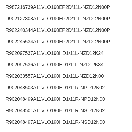
R987216739
A11VLO190EP2D/11L-NZD12N00P
R902127308
A11VLO190EP2D/11L-NZD12N00P
R902240344
A11VLO190EP2D/11L-NZD12N00P
R902245534
A11VLO190EP2D/11L-NZD12N00P
R902097537
A11VLO190HD1/11L-NZD12K24
R902097536
A11VLO190HD1/11L-NZD12K84
R902033557
A11VLO190HD1/11L-NZD12N00
R902048503
A11VLO190HD1/11R-NPD12K02
R902048499
A11VLO190HD1/11R-NPD12N00
R902048501
A11VLO190HD1/11R-NSD12K02
R902048497
A11VLO190HD1/11R-NSD12N00