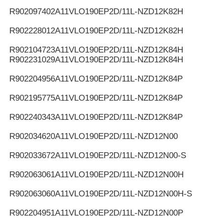
R902097402
A11VLO190EP2D/11L-NZD12K82H
R902228012
A11VLO190EP2D/11L-NZD12K82H
R902104723
A11VLO190EP2D/11L-NZD12K84H
R902231029
A11VLO190EP2D/11L-NZD12K84H
R902204956
A11VLO190EP2D/11L-NZD12K84P
R902195775
A11VLO190EP2D/11L-NZD12K84P
R902240343
A11VLO190EP2D/11L-NZD12K84P
R902034620
A11VLO190EP2D/11L-NZD12N00
R902033672
A11VLO190EP2D/11L-NZD12N00-S
R902063061
A11VLO190EP2D/11L-NZD12N00H
R902063060
A11VLO190EP2D/11L-NZD12N00H-S
R902204951
A11VLO190EP2D/11L-NZD12N00P