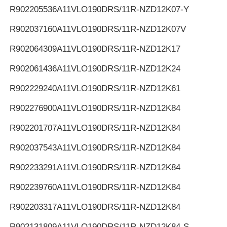
R902205536
A11VLO190DRS/11R-NZD12K07-Y
R902037160
A11VLO190DRS/11R-NZD12K07V
R902064309
A11VLO190DRS/11R-NZD12K17
R902061436
A11VLO190DRS/11R-NZD12K24
R902229240
A11VLO190DRS/11R-NZD12K61
R902276900
A11VLO190DRS/11R-NZD12K84
R902201707
A11VLO190DRS/11R-NZD12K84
R902037543
A11VLO190DRS/11R-NZD12K84
R902233291
A11VLO190DRS/11R-NZD12K84
R902239760
A11VLO190DRS/11R-NZD12K84
R902203317
A11VLO190DRS/11R-NZD12K84
R902131809
A11VLO190DRS/11R-NZD12K84-S