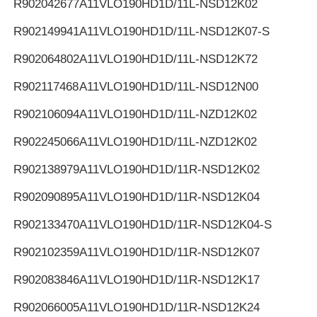
R902042677
A11VLO190HD1D/11L-NSD12K02
R902149941
A11VLO190HD1D/11L-NSD12K07-S
R902064802
A11VLO190HD1D/11L-NSD12K72
R902117468
A11VLO190HD1D/11L-NSD12N00
R902106094
A11VLO190HD1D/11L-NZD12K02
R902245066
A11VLO190HD1D/11L-NZD12K02
R902138979
A11VLO190HD1D/11R-NSD12K02
R902090895
A11VLO190HD1D/11R-NSD12K04
R902133470
A11VLO190HD1D/11R-NSD12K04-S
R902102359
A11VLO190HD1D/11R-NSD12K07
R902083846
A11VLO190HD1D/11R-NSD12K17
R902066005
A11VLO190HD1D/11R-NSD12K24