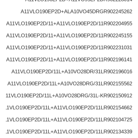
A11VLO190EP2D+ALA10VO45DRG
R902245262
A11VLO190EP2D/11+A11VLO190EP2D/11
R902204955
A11VLO190EP2D/11+A11VLO190EP2D/11
R902245155
A11VLO190EP2D/11+A11VLO190EP2D/11
R902231031
A11VLO190EP2D/11+A11VLO190EP2D/11
R902196141
A11VLO190EP2D/11L+A10VO28DR/31L
R902196016
A11VLO190EP2D/11L+A10VO28DRG/31L
R902155562
A11VLO190EP2D/11L+A10VO28DRG/31L-K
R902150912
A11VLO190EP2D/11L+A11VLO190EP2D/11L
R902154662
A11VLO190EP2D/11L+A11VLO190EP2D/11L
R902104725
A11VLO190EP2D/11L+A11VLO190EP2D/11L
R902134339