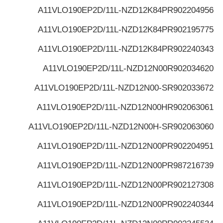
A11VLO190EP2D/11L-NZD12K84P
R902204956
A11VLO190EP2D/11L-NZD12K84P
R902195775
A11VLO190EP2D/11L-NZD12K84P
R902240343
A11VLO190EP2D/11L-NZD12N00
R902034620
A11VLO190EP2D/11L-NZD12N00-S
R902033672
A11VLO190EP2D/11L-NZD12N00H
R902063061
A11VLO190EP2D/11L-NZD12N00H-S
R902063060
A11VLO190EP2D/11L-NZD12N00P
R902204951
A11VLO190EP2D/11L-NZD12N00P
R987216739
A11VLO190EP2D/11L-NZD12N00P
R902127308
A11VLO190EP2D/11L-NZD12N00P
R902240344