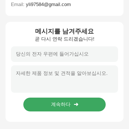
Email:
yli97584@gmail.com
메시지를 남겨주세요
곧 다시 연락 드리겠습니다!