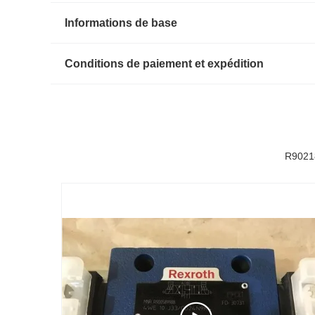
Informations de base
Conditions de paiement et expédition
R9021