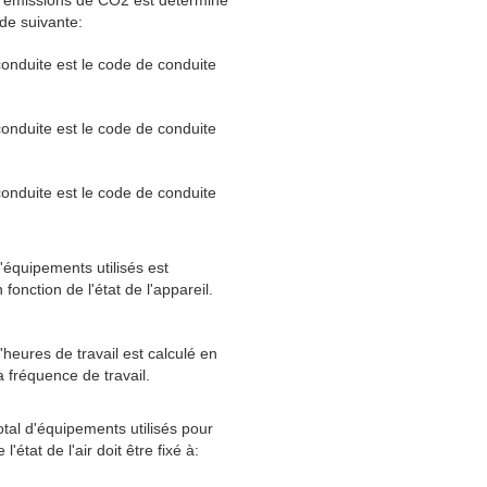
de suivante:
onduite est le code de conduite
onduite est le code de conduite
onduite est le code de conduite
équipements utilisés est
fonction de l'état de l'appareil.
heures de travail est calculé en
a fréquence de travail.
tal d'équipements utilisés pour
 l'état de l'air doit être fixé à: