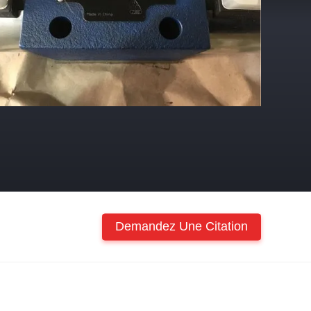
Demandez Une Citation