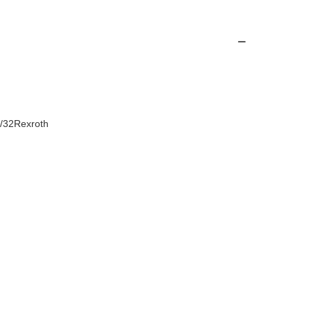
32Rexroth