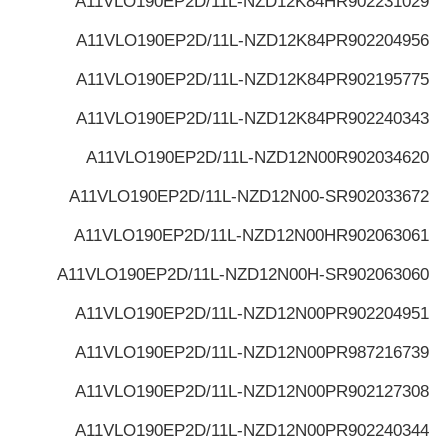
A11VLO190EP2D/11L-NZD12K84H
R902231029
A11VLO190EP2D/11L-NZD12K84P
R902204956
A11VLO190EP2D/11L-NZD12K84P
R902195775
A11VLO190EP2D/11L-NZD12K84P
R902240343
A11VLO190EP2D/11L-NZD12N00
R902034620
A11VLO190EP2D/11L-NZD12N00-S
R902033672
A11VLO190EP2D/11L-NZD12N00H
R902063061
A11VLO190EP2D/11L-NZD12N00H-S
R902063060
A11VLO190EP2D/11L-NZD12N00P
R902204951
A11VLO190EP2D/11L-NZD12N00P
R987216739
A11VLO190EP2D/11L-NZD12N00P
R902127308
A11VLO190EP2D/11L-NZD12N00P
R902240344