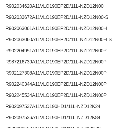
R902034620
A11VLO190EP2D/11L-NZD12N00
R902033672
A11VLO190EP2D/11L-NZD12N00-S
R902063061
A11VLO190EP2D/11L-NZD12N00H
R902063060
A11VLO190EP2D/11L-NZD12N00H-S
R902204951
A11VLO190EP2D/11L-NZD12N00P
R987216739
A11VLO190EP2D/11L-NZD12N00P
R902127308
A11VLO190EP2D/11L-NZD12N00P
R902240344
A11VLO190EP2D/11L-NZD12N00P
R902245534
A11VLO190EP2D/11L-NZD12N00P
R902097537
A11VLO190HD1/11L-NZD12K24
R902097536
A11VLO190HD1/11L-NZD12K84