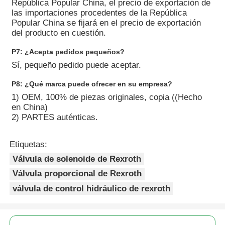
República Popular China, el precio de exportación de
las importaciones procedentes de la República
Popular China se fijará en el precio de exportación
del producto en cuestión.
P7: ¿Acepta pedidos pequeños?
Sí, pequeño pedido puede aceptar.
P8: ¿Qué marca puede ofrecer en su empresa?
1) OEM, 100% de piezas originales, copia ((Hecho
en China)
2) PARTES auténticas.
Etiquetas:
Válvula de solenoide de Rexroth
Válvula proporcional de Rexroth
válvula de control hidráulico de rexroth