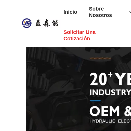
Sobre
Inicio
Nosotros
Solicitar Una
Cotización