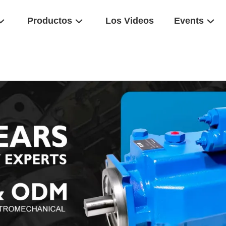
Productos
Los Videos
Events