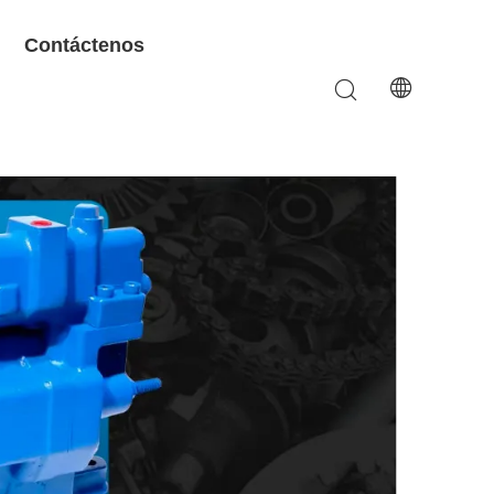
Contáctenos