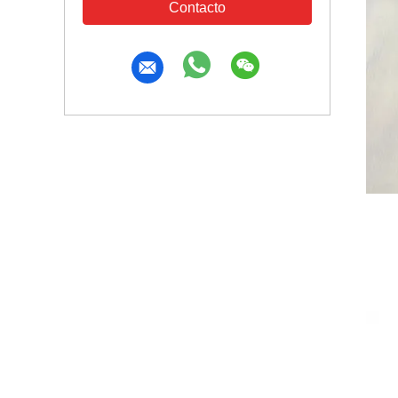
Contacto