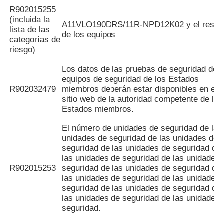
R902015255
(incluida la
A11VLO190DRS/11R-NPD12K02 y el resto
lista de las
de los equipos
categorías de
riesgo)
Los datos de las pruebas de seguridad de l
equipos de seguridad de los Estados
R902032479
miembros deberán estar disponibles en el
sitio web de la autoridad competente de los
Estados miembros.
El número de unidades de seguridad de las
unidades de seguridad de las unidades de
seguridad de las unidades de seguridad de
las unidades de seguridad de las unidades
R902015253
seguridad de las unidades de seguridad de
las unidades de seguridad de las unidades
seguridad de las unidades de seguridad de
las unidades de seguridad de las unidades
seguridad.