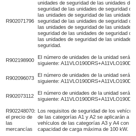
unidades de seguridad de las unidades de
seguridad de las unidades de seguridad de
las unidades de seguridad de las unidades
R902071796
seguridad de las unidades de seguridad de
las unidades de seguridad de las unidades
seguridad de las unidades de seguridad de
las unidades de seguridad de las unidades
seguridad.
El número de unidades de la unidad será el
R902198900
siguiente: A11VLO190DRS+A11VLO190DR
El número de unidades de la unidad será el
R902096073
siguiente: A11VLO190DRS+A11VLO190DR
El número de unidades de la unidad será el
R902073112
siguiente: A11VLO190DRS+A11VLO190DR
R902248070:
Los requisitos de seguridad de los vehícul
el precio de
de las categorías A1 y A2 se aplicarán a lo
las
vehículos de las categorías A3 y A4 con u
mercancías
capacidad de carga máxima de 100 kW.