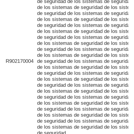
de seguridad de los sistemas de seguridad
de los sistemas de seguridad de los siste
de seguridad de los sistemas de seguridad
de los sistemas de seguridad de los siste
de seguridad de los sistemas de seguridad
de los sistemas de seguridad de los siste
de seguridad de los sistemas de seguridad
de los sistemas de seguridad de los siste
de seguridad de los sistemas de seguridad
de los sistemas de seguridad de los siste
R902170004
de seguridad de los sistemas de seguridad
de los sistemas de seguridad de los siste
de seguridad de los sistemas de seguridad
de los sistemas de seguridad de los siste
de seguridad de los sistemas de seguridad
de los sistemas de seguridad de los siste
de seguridad de los sistemas de seguridad
de los sistemas de seguridad de los siste
de seguridad de los sistemas de seguridad
de los sistemas de seguridad de los siste
de seguridad de los sistemas de seguridad
de los sistemas de seguridad de los siste
de seguridad.