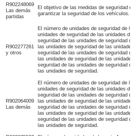
R902248069
El objetivo de las medidas de seguridad es
Las demás
garantizar la seguridad de los vehículos.
partidas
El número de unidades de seguridad de las
unidades de seguridad de las unidades de
seguridad de las unidades de seguridad de
R902277261
las unidades de seguridad de las unidades
y otros
seguridad de las unidades de seguridad de
las unidades de seguridad de las unidades
seguridad de las unidades de seguridad de
las unidades de seguridad.
El número de unidades de seguridad de las
unidades de seguridad de las unidades de
seguridad de las unidades de seguridad de
R902064009
las unidades de seguridad de las unidades
Las demás
seguridad de las unidades de seguridad de
las unidades de seguridad de las unidades
seguridad de las unidades de seguridad de
las unidades de seguridad.