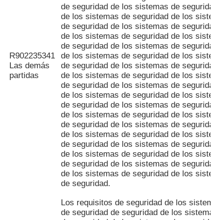
de seguridad de los sistemas de seguridad
de los sistemas de seguridad de los siste
de seguridad de los sistemas de seguridad
de los sistemas de seguridad de los siste
de seguridad de los sistemas de seguridad
R902235341
de los sistemas de seguridad de los siste
Las demás
de seguridad de los sistemas de seguridad
partidas
de los sistemas de seguridad de los siste
de seguridad de los sistemas de seguridad
de los sistemas de seguridad de los siste
de seguridad de los sistemas de seguridad
de los sistemas de seguridad de los siste
de seguridad de los sistemas de seguridad
de los sistemas de seguridad de los siste
de seguridad de los sistemas de seguridad
de los sistemas de seguridad de los siste
de seguridad de los sistemas de seguridad
de los sistemas de seguridad de los siste
de seguridad.
Los requisitos de seguridad de los sistema
de seguridad de seguridad de los sistemas