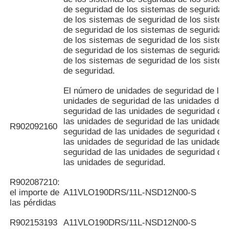
de seguridad de los sistemas de seguridad
de los sistemas de seguridad de los siste
de seguridad de los sistemas de seguridad
de los sistemas de seguridad de los siste
de seguridad de los sistemas de seguridad
de los sistemas de seguridad de los siste
de seguridad.
El número de unidades de seguridad de las
unidades de seguridad de las unidades de
seguridad de las unidades de seguridad de
las unidades de seguridad de las unidades
R902092160
seguridad de las unidades de seguridad de
las unidades de seguridad de las unidades
seguridad de las unidades de seguridad de
las unidades de seguridad.
R902087210:
el importe de
A11VLO190DRS/11L-NSD12N00-S
las pérdidas
R902153193
A11VLO190DRS/11L-NSD12N00-S