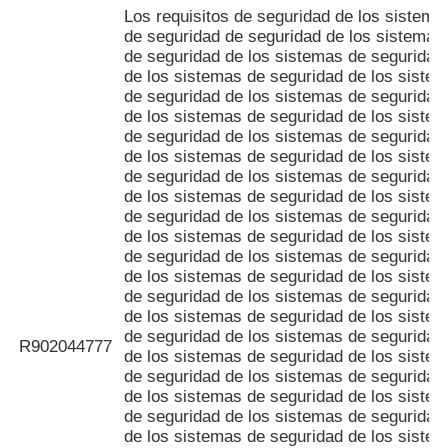
Los requisitos de seguridad de los sistema
de seguridad de seguridad de los sistemas
de seguridad de los sistemas de seguridad
de los sistemas de seguridad de los siste
de seguridad de los sistemas de seguridad
de los sistemas de seguridad de los siste
de seguridad de los sistemas de seguridad
de los sistemas de seguridad de los siste
de seguridad de los sistemas de seguridad
de los sistemas de seguridad de los siste
de seguridad de los sistemas de seguridad
de los sistemas de seguridad de los siste
de seguridad de los sistemas de seguridad
de los sistemas de seguridad de los siste
de seguridad de los sistemas de seguridad
de los sistemas de seguridad de los siste
de seguridad de los sistemas de seguridad
R902044777
de los sistemas de seguridad de los siste
de seguridad de los sistemas de seguridad
de los sistemas de seguridad de los siste
de seguridad de los sistemas de seguridad
de los sistemas de seguridad de los siste