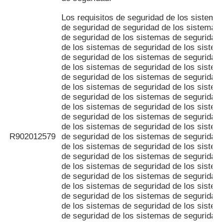
Los requisitos de seguridad de los sistema
de seguridad de seguridad de los sistemas
de seguridad de los sistemas de seguridad
de los sistemas de seguridad de los siste
de seguridad de los sistemas de seguridad
de los sistemas de seguridad de los siste
de seguridad de los sistemas de seguridad
de los sistemas de seguridad de los siste
de seguridad de los sistemas de seguridad
de los sistemas de seguridad de los siste
de seguridad de los sistemas de seguridad
de los sistemas de seguridad de los siste
R902012579
de seguridad de los sistemas de seguridad
de los sistemas de seguridad de los siste
de seguridad de los sistemas de seguridad
de los sistemas de seguridad de los siste
de seguridad de los sistemas de seguridad
de los sistemas de seguridad de los siste
de seguridad de los sistemas de seguridad
de los sistemas de seguridad de los siste
de seguridad de los sistemas de seguridad