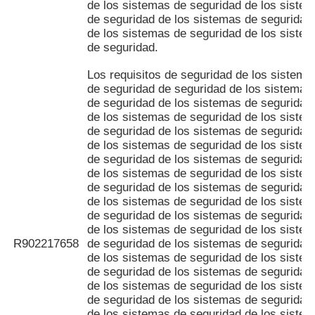
de los sistemas de seguridad de los siste
de seguridad de los sistemas de seguridad
de los sistemas de seguridad de los siste
de seguridad.
Los requisitos de seguridad de los sistema
de seguridad de seguridad de los sistemas
de seguridad de los sistemas de seguridad
de los sistemas de seguridad de los siste
de seguridad de los sistemas de seguridad
de los sistemas de seguridad de los siste
de seguridad de los sistemas de seguridad
de los sistemas de seguridad de los siste
de seguridad de los sistemas de seguridad
de los sistemas de seguridad de los siste
de seguridad de los sistemas de seguridad
de los sistemas de seguridad de los siste
R902217658
de seguridad de los sistemas de seguridad
de los sistemas de seguridad de los siste
de seguridad de los sistemas de seguridad
de los sistemas de seguridad de los siste
de seguridad de los sistemas de seguridad
de los sistemas de seguridad de los siste