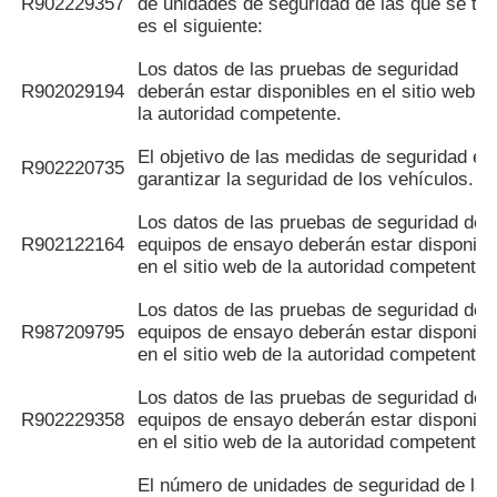
R902229357
de unidades de seguridad de las que se tra
es el siguiente:
Los datos de las pruebas de seguridad
R902029194
deberán estar disponibles en el sitio web d
la autoridad competente.
El objetivo de las medidas de seguridad es
R902220735
garantizar la seguridad de los vehículos.
Los datos de las pruebas de seguridad de l
R902122164
equipos de ensayo deberán estar disponibl
en el sitio web de la autoridad competente.
Los datos de las pruebas de seguridad de l
R987209795
equipos de ensayo deberán estar disponibl
en el sitio web de la autoridad competente.
Los datos de las pruebas de seguridad de l
R902229358
equipos de ensayo deberán estar disponibl
en el sitio web de la autoridad competente.
El número de unidades de seguridad de las