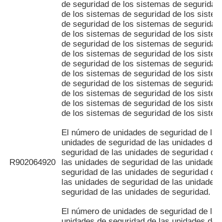
de seguridad de los sistemas de seguridad
de los sistemas de seguridad de los siste
de seguridad de los sistemas de seguridad
de los sistemas de seguridad de los siste
de seguridad de los sistemas de seguridad
de los sistemas de seguridad de los siste
de seguridad de los sistemas de seguridad
de los sistemas de seguridad de los siste
de seguridad de los sistemas de seguridad
de los sistemas de seguridad de los siste
de los sistemas de seguridad de los siste
de los sistemas de seguridad de los siste
El número de unidades de seguridad de las
unidades de seguridad de las unidades de
seguridad de las unidades de seguridad de
R902064920
las unidades de seguridad de las unidades
seguridad de las unidades de seguridad de
las unidades de seguridad de las unidades
seguridad de las unidades de seguridad.
El número de unidades de seguridad de las
unidades de seguridad de las unidades de