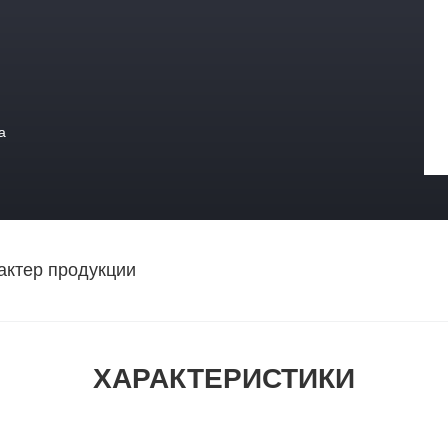
а
актер продукции
ХАРАКТЕРИСТИКИ