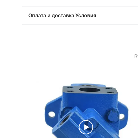
Оплата и доставка Условия
R