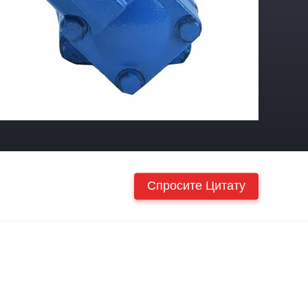
Спросите Цитату