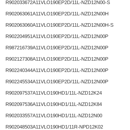
R902033672
A11VLO190EP2D/11L-NZD12N00-S
R902063061
A11VLO190EP2D/11L-NZD12N00H
R902063060
A11VLO190EP2D/11L-NZD12N00H-S
R902204951
A11VLO190EP2D/11L-NZD12N00P
R987216739
A11VLO190EP2D/11L-NZD12N00P
R902127308
A11VLO190EP2D/11L-NZD12N00P
R902240344
A11VLO190EP2D/11L-NZD12N00P
R902245534
A11VLO190EP2D/11L-NZD12N00P
R902097537
A11VLO190HD1/11L-NZD12K24
R902097536
A11VLO190HD1/11L-NZD12K84
R902033557
A11VLO190HD1/11L-NZD12N00
R902048503
A11VLO190HD1/11R-NPD12K02