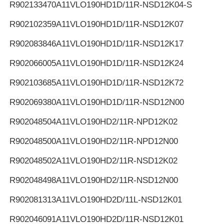
R902133470
A11VLO190HD1D/11R-NSD12K04-S
R902102359
A11VLO190HD1D/11R-NSD12K07
R902083846
A11VLO190HD1D/11R-NSD12K17
R902066005
A11VLO190HD1D/11R-NSD12K24
R902103685
A11VLO190HD1D/11R-NSD12K72
R902069380
A11VLO190HD1D/11R-NSD12N00
R902048504
A11VLO190HD2/11R-NPD12K02
R902048500
A11VLO190HD2/11R-NPD12N00
R902048502
A11VLO190HD2/11R-NSD12K02
R902048498
A11VLO190HD2/11R-NSD12N00
R902081313
A11VLO190HD2D/11L-NSD12K01
R902046091
A11VLO190HD2D/11R-NSD12K01