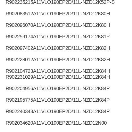
R902235215
A11VLO190EP2D/11L-NZD12K52P-S
R902083512
A11VLO190EP2D/11L-NZD12K80H
R902096070
A11VLO190EP2D/11L-NZD12K80H
R902259174
A11VLO190EP2D/11L-NZD12K81P
R902097402
A11VLO190EP2D/11L-NZD12K82H
R902228012
A11VLO190EP2D/11L-NZD12K82H
R902104723
A11VLO190EP2D/11L-NZD12K84H
R902231029
A11VLO190EP2D/11L-NZD12K84H
R902204956
A11VLO190EP2D/11L-NZD12K84P
R902195775
A11VLO190EP2D/11L-NZD12K84P
R902240343
A11VLO190EP2D/11L-NZD12K84P
R902034620
A11VLO190EP2D/11L-NZD12N00