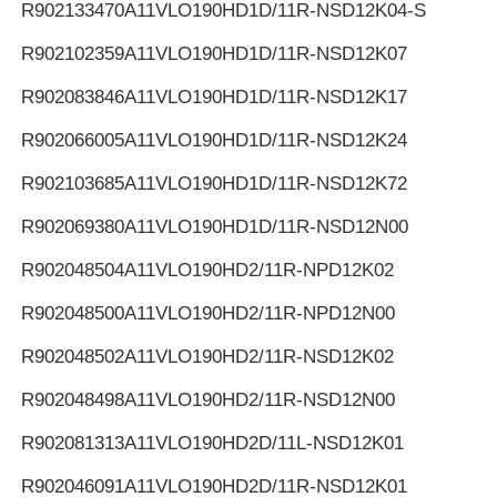
R902133470
A11VLO190HD1D/11R-NSD12K04-S
R902102359
A11VLO190HD1D/11R-NSD12K07
R902083846
A11VLO190HD1D/11R-NSD12K17
R902066005
A11VLO190HD1D/11R-NSD12K24
R902103685
A11VLO190HD1D/11R-NSD12K72
R902069380
A11VLO190HD1D/11R-NSD12N00
R902048504
A11VLO190HD2/11R-NPD12K02
R902048500
A11VLO190HD2/11R-NPD12N00
R902048502
A11VLO190HD2/11R-NSD12K02
R902048498
A11VLO190HD2/11R-NSD12N00
R902081313
A11VLO190HD2D/11L-NSD12K01
R902046091
A11VLO190HD2D/11R-NSD12K01