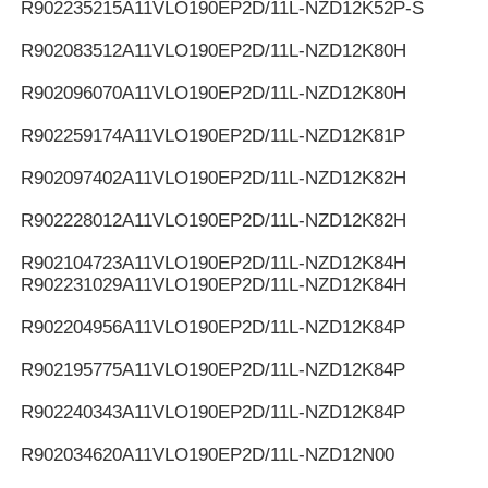
R902235215
A11VLO190EP2D/11L-NZD12K52P-S
R902083512
A11VLO190EP2D/11L-NZD12K80H
R902096070
A11VLO190EP2D/11L-NZD12K80H
R902259174
A11VLO190EP2D/11L-NZD12K81P
R902097402
A11VLO190EP2D/11L-NZD12K82H
R902228012
A11VLO190EP2D/11L-NZD12K82H
R902104723
A11VLO190EP2D/11L-NZD12K84H
R902231029
A11VLO190EP2D/11L-NZD12K84H
R902204956
A11VLO190EP2D/11L-NZD12K84P
R902195775
A11VLO190EP2D/11L-NZD12K84P
R902240343
A11VLO190EP2D/11L-NZD12K84P
R902034620
A11VLO190EP2D/11L-NZD12N00