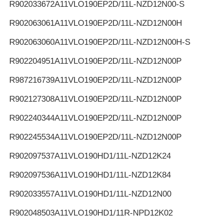
R902033672
A11VLO190EP2D/11L-NZD12N00-S
R902063061
A11VLO190EP2D/11L-NZD12N00H
R902063060
A11VLO190EP2D/11L-NZD12N00H-S
R902204951
A11VLO190EP2D/11L-NZD12N00P
R987216739
A11VLO190EP2D/11L-NZD12N00P
R902127308
A11VLO190EP2D/11L-NZD12N00P
R902240344
A11VLO190EP2D/11L-NZD12N00P
R902245534
A11VLO190EP2D/11L-NZD12N00P
R902097537
A11VLO190HD1/11L-NZD12K24
R902097536
A11VLO190HD1/11L-NZD12K84
R902033557
A11VLO190HD1/11L-NZD12N00
R902048503
A11VLO190HD1/11R-NPD12K02