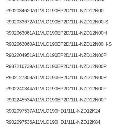
R902034620
A11VLO190EP2D/11L-NZD12N00
R902033672
A11VLO190EP2D/11L-NZD12N00-S
R902063061
A11VLO190EP2D/11L-NZD12N00H
R902063060
A11VLO190EP2D/11L-NZD12N00H-S
R902204951
A11VLO190EP2D/11L-NZD12N00P
R987216739
A11VLO190EP2D/11L-NZD12N00P
R902127308
A11VLO190EP2D/11L-NZD12N00P
R902240344
A11VLO190EP2D/11L-NZD12N00P
R902245534
A11VLO190EP2D/11L-NZD12N00P
R902097537
A11VLO190HD1/11L-NZD12K24
R902097536
A11VLO190HD1/11L-NZD12K84