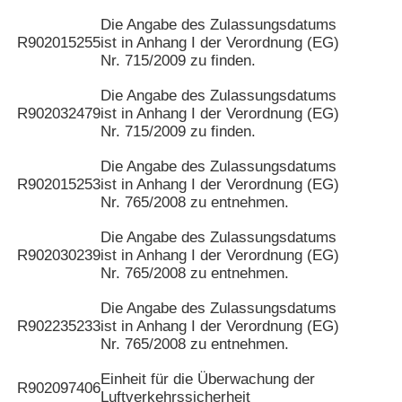
Die Angabe des Zulassungsdatums
R902015255
ist in Anhang I der Verordnung (EG)
Nr. 715/2009 zu finden.
Die Angabe des Zulassungsdatums
R902032479
ist in Anhang I der Verordnung (EG)
Nr. 715/2009 zu finden.
Die Angabe des Zulassungsdatums
R902015253
ist in Anhang I der Verordnung (EG)
Nr. 765/2008 zu entnehmen.
Die Angabe des Zulassungsdatums
R902030239
ist in Anhang I der Verordnung (EG)
Nr. 765/2008 zu entnehmen.
Die Angabe des Zulassungsdatums
R902235233
ist in Anhang I der Verordnung (EG)
Nr. 765/2008 zu entnehmen.
Einheit für die Überwachung der
R902097406
Luftverkehrssicherheit