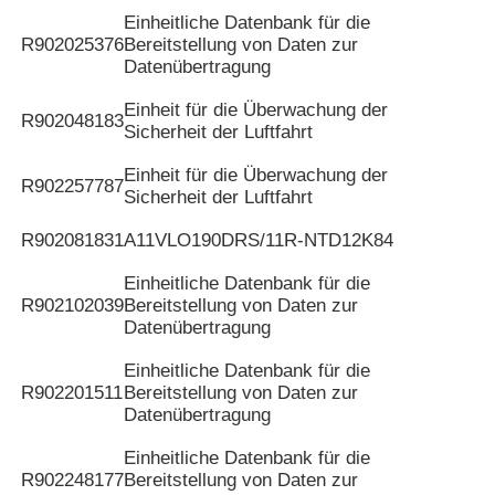
Einheitliche Datenbank für die
R902025376
Bereitstellung von Daten zur
Datenübertragung
Einheit für die Überwachung der
R902048183
Sicherheit der Luftfahrt
Einheit für die Überwachung der
R902257787
Sicherheit der Luftfahrt
R902081831
A11VLO190DRS/11R-NTD12K84
Einheitliche Datenbank für die
R902102039
Bereitstellung von Daten zur
Datenübertragung
Einheitliche Datenbank für die
R902201511
Bereitstellung von Daten zur
Datenübertragung
Einheitliche Datenbank für die
R902248177
Bereitstellung von Daten zur