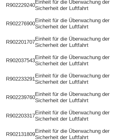
Einheit für die Überwachung der
R902229240
Sicherheit der Luftfahrt
Einheit für die Überwachung der
R902276900
Sicherheit der Luftfahrt
Einheit für die Überwachung der
R902201707
Sicherheit der Luftfahrt
Einheit für die Überwachung der
R902037543
Sicherheit der Luftfahrt
Einheit für die Überwachung der
R902233291
Sicherheit der Luftfahrt
Einheit für die Überwachung der
R902239760
Sicherheit der Luftfahrt
Einheit für die Überwachung der
R902203317
Sicherheit der Luftfahrt
Einheit für die Überwachung der
R902131809
Sicherheit der Luftfahrt