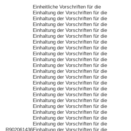
Einheitliche Vorschriften für die
Einhaltung der Vorschriften für die
Einhaltung der Vorschriften für die
Einhaltung der Vorschriften für die
Einhaltung der Vorschriften für die
Einhaltung der Vorschriften für die
Einhaltung der Vorschriften für die
Einhaltung der Vorschriften für die
Einhaltung der Vorschriften für die
Einhaltung der Vorschriften für die
Einhaltung der Vorschriften für die
Einhaltung der Vorschriften für die
Einhaltung der Vorschriften für die
Einhaltung der Vorschriften für die
Einhaltung der Vorschriften für die
Einhaltung der Vorschriften für die
Einhaltung der Vorschriften für die
Einhaltung der Vorschriften für die
Einhaltung der Vorschriften für die
Einhaltung der Vorschriften für die
Einhaltung der Vorschriften für die
R902061436
Einhaltung der Vorschriften für die