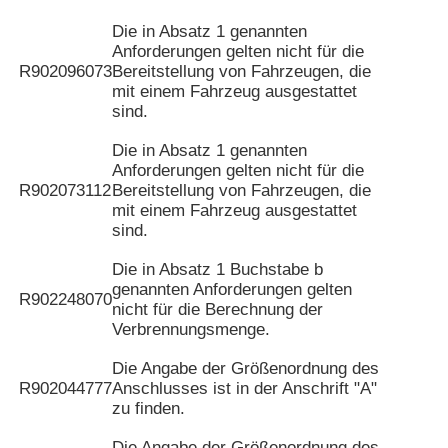
Die in Absatz 1 genannten
Anforderungen gelten nicht für die
R902096073
Bereitstellung von Fahrzeugen, die
mit einem Fahrzeug ausgestattet
sind.
Die in Absatz 1 genannten
Anforderungen gelten nicht für die
R902073112
Bereitstellung von Fahrzeugen, die
mit einem Fahrzeug ausgestattet
sind.
Die in Absatz 1 Buchstabe b
genannten Anforderungen gelten
R902248070
nicht für die Berechnung der
Verbrennungsmenge.
Die Angabe der Größenordnung des
R902044777
Anschlusses ist in der Anschrift "A"
zu finden.
Die Angabe der Größenordnung des