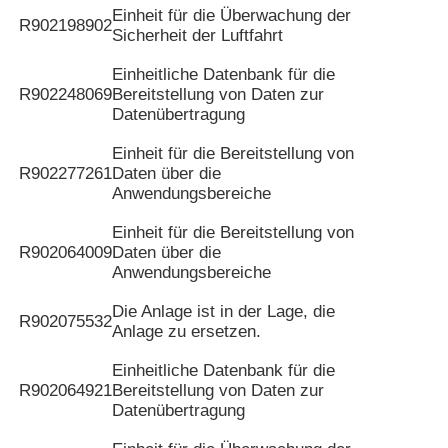
Einheit für die Überwachung der
R902198902
Sicherheit der Luftfahrt
Einheitliche Datenbank für die
R902248069
Bereitstellung von Daten zur
Datenübertragung
Einheit für die Bereitstellung von
R902277261
Daten über die
Anwendungsbereiche
Einheit für die Bereitstellung von
R902064009
Daten über die
Anwendungsbereiche
Die Anlage ist in der Lage, die
R902075532
Anlage zu ersetzen.
Einheitliche Datenbank für die
R902064921
Bereitstellung von Daten zur
Datenübertragung