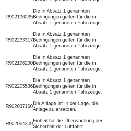
Die in Absatz 1 genannten
R902196235
Bedingungen gelten für die in
Absatz 1 genannten Fahrzeuge.
Die in Absatz 1 genannten
R902233317
Bedingungen gelten für die in
Absatz 1 genannten Fahrzeuge.
Die in Absatz 1 genannten
R902196230
Bedingungen gelten für die in
Absatz 1 genannten Fahrzeuge.
Die in Absatz 1 genannten
R902205536
Bedingungen gelten für die in
Absatz 1 genannten Fahrzeuge.
Die Anlage ist in der Lage, die
R902037160
Anlage zu ersetzen.
Einheit für die Überwachung der
R902064309
Sicherheit der Luftfahrt