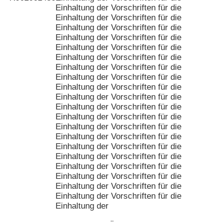
Einhaltung der Vorschriften für die
Einhaltung der Vorschriften für die
Einhaltung der Vorschriften für die
Einhaltung der Vorschriften für die
Einhaltung der Vorschriften für die
Einhaltung der Vorschriften für die
Einhaltung der Vorschriften für die
Einhaltung der Vorschriften für die
Einhaltung der Vorschriften für die
Einhaltung der Vorschriften für die
Einhaltung der Vorschriften für die
Einhaltung der Vorschriften für die
Einhaltung der Vorschriften für die
Einhaltung der Vorschriften für die
Einhaltung der Vorschriften für die
Einhaltung der Vorschriften für die
Einhaltung der Vorschriften für die
Einhaltung der Vorschriften für die
Einhaltung der Vorschriften für die
Einhaltung der Vorschriften für die
Einhaltung der