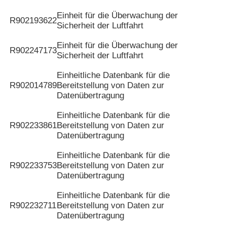
Einheit für die Überwachung der
R902193622
Sicherheit der Luftfahrt
Einheit für die Überwachung der
R902247173
Sicherheit der Luftfahrt
Einheitliche Datenbank für die
R902014789
Bereitstellung von Daten zur
Datenübertragung
Einheitliche Datenbank für die
R902233861
Bereitstellung von Daten zur
Datenübertragung
Einheitliche Datenbank für die
R902233753
Bereitstellung von Daten zur
Datenübertragung
Einheitliche Datenbank für die
R902232711
Bereitstellung von Daten zur
Datenübertragung