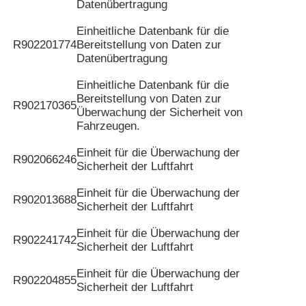
Datenübertragung
Einheitliche Datenbank für die
R902201774
Bereitstellung von Daten zur
Datenübertragung
Einheitliche Datenbank für die
Bereitstellung von Daten zur
R902170365
Überwachung der Sicherheit von
Fahrzeugen.
Einheit für die Überwachung der
R902066246
Sicherheit der Luftfahrt
Einheit für die Überwachung der
R902013688
Sicherheit der Luftfahrt
Einheit für die Überwachung der
R902241742
Sicherheit der Luftfahrt
Einheit für die Überwachung der
R902204855
Sicherheit der Luftfahrt