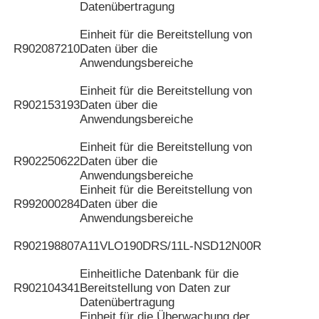
Datenübertragung
Einheit für die Bereitstellung von
R902087210
Daten über die
Anwendungsbereiche
Einheit für die Bereitstellung von
R902153193
Daten über die
Anwendungsbereiche
Einheit für die Bereitstellung von
R902250622
Daten über die
Anwendungsbereiche
Einheit für die Bereitstellung von
R992000284
Daten über die
Anwendungsbereiche
R902198807
A11VLO190DRS/11L-NSD12N00R
Einheitliche Datenbank für die
R902104341
Bereitstellung von Daten zur
Datenübertragung
Einheit für die Überwachung der