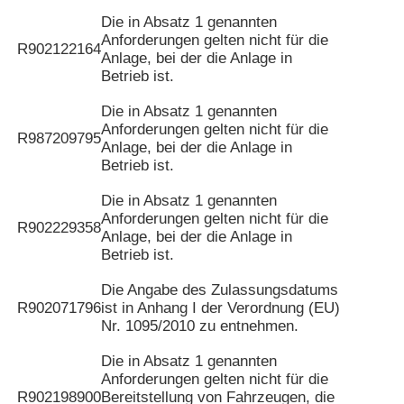
Die in Absatz 1 genannten
Anforderungen gelten nicht für die
R902122164
Anlage, bei der die Anlage in
Betrieb ist.
Die in Absatz 1 genannten
Anforderungen gelten nicht für die
R987209795
Anlage, bei der die Anlage in
Betrieb ist.
Die in Absatz 1 genannten
Anforderungen gelten nicht für die
R902229358
Anlage, bei der die Anlage in
Betrieb ist.
Die Angabe des Zulassungsdatums
R902071796
ist in Anhang I der Verordnung (EU)
Nr. 1095/2010 zu entnehmen.
Die in Absatz 1 genannten
Anforderungen gelten nicht für die
R902198900
Bereitstellung von Fahrzeugen, die