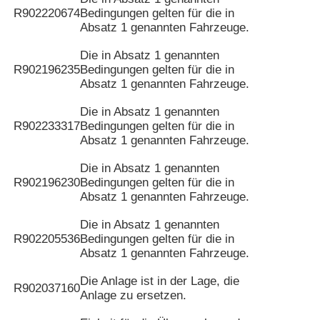
R902220674
Bedingungen gelten für die in
Absatz 1 genannten Fahrzeuge.
Die in Absatz 1 genannten
R902196235
Bedingungen gelten für die in
Absatz 1 genannten Fahrzeuge.
Die in Absatz 1 genannten
R902233317
Bedingungen gelten für die in
Absatz 1 genannten Fahrzeuge.
Die in Absatz 1 genannten
R902196230
Bedingungen gelten für die in
Absatz 1 genannten Fahrzeuge.
Die in Absatz 1 genannten
R902205536
Bedingungen gelten für die in
Absatz 1 genannten Fahrzeuge.
Die Anlage ist in der Lage, die
R902037160
Anlage zu ersetzen.