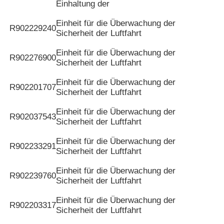
Einhaltung der
Einheit für die Überwachung der
R902229240
Sicherheit der Luftfahrt
Einheit für die Überwachung der
R902276900
Sicherheit der Luftfahrt
Einheit für die Überwachung der
R902201707
Sicherheit der Luftfahrt
Einheit für die Überwachung der
R902037543
Sicherheit der Luftfahrt
Einheit für die Überwachung der
R902233291
Sicherheit der Luftfahrt
Einheit für die Überwachung der
R902239760
Sicherheit der Luftfahrt
Einheit für die Überwachung der
R902203317
Sicherheit der Luftfahrt