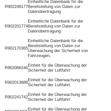
Einheitliche Datenbank für die
R902248177
Bereitstellung von Daten zur
Datenübertragung
Einheitliche Datenbank für die
R902201774
Bereitstellung von Daten zur
Datenübertragung
Einheitliche Datenbank für die
Bereitstellung von Daten zur
R902170365
Überwachung der Sicherheit von
Fahrzeugen.
Einheit für die Überwachung der
R902066246
Sicherheit der Luftfahrt
Einheit für die Überwachung der
R902013688
Sicherheit der Luftfahrt
Einheit für die Überwachung der
R902241742
Sicherheit der Luftfahrt
Einheit für die Überwachung der