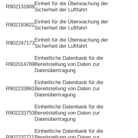
Einheit für die Überwachung der
R902131809
Sicherheit der Luftfahrt
Einheit für die Überwachung der
R902193622
Sicherheit der Luftfahrt
Einheit für die Überwachung der
R902247173
Sicherheit der Luftfahrt
Einheitliche Datenbank für die
R902014789
Bereitstellung von Daten zur
Datenübertragung
Einheitliche Datenbank für die
R902233861
Bereitstellung von Daten zur
Datenübertragung
Einheitliche Datenbank für die
R902233753
Bereitstellung von Daten zur
Datenübertragung
Einheitliche Datenbank für die
R902232711
Bereitstellung von Daten zur