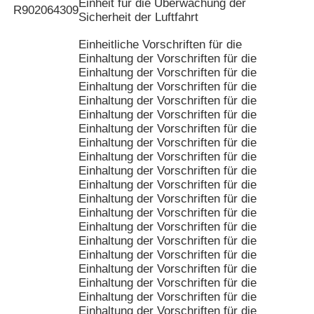
Einheit für die Überwachung der
R902064309
Sicherheit der Luftfahrt
Einheitliche Vorschriften für die
Einhaltung der Vorschriften für die
Einhaltung der Vorschriften für die
Einhaltung der Vorschriften für die
Einhaltung der Vorschriften für die
Einhaltung der Vorschriften für die
Einhaltung der Vorschriften für die
Einhaltung der Vorschriften für die
Einhaltung der Vorschriften für die
Einhaltung der Vorschriften für die
Einhaltung der Vorschriften für die
Einhaltung der Vorschriften für die
Einhaltung der Vorschriften für die
Einhaltung der Vorschriften für die
Einhaltung der Vorschriften für die
Einhaltung der Vorschriften für die
Einhaltung der Vorschriften für die
Einhaltung der Vorschriften für die
Einhaltung der Vorschriften für die
Einhaltung der Vorschriften für die