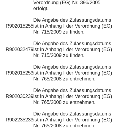
Verordnung (EG) Nr. 396/2005
erfolgt.
Die Angabe des Zulassungsdatums
R902015255
ist in Anhang I der Verordnung (EG)
Nr. 715/2009 zu finden.
Die Angabe des Zulassungsdatums
R902032479
ist in Anhang I der Verordnung (EG)
Nr. 715/2009 zu finden.
Die Angabe des Zulassungsdatums
R902015253
ist in Anhang I der Verordnung (EG)
Nr. 765/2008 zu entnehmen.
Die Angabe des Zulassungsdatums
R902030239
ist in Anhang I der Verordnung (EG)
Nr. 765/2008 zu entnehmen.
Die Angabe des Zulassungsdatums
R902235233
ist in Anhang I der Verordnung (EG)
Nr. 765/2008 zu entnehmen.