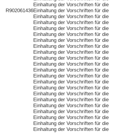
Einhaltung der Vorschriften für die
R902061436
Einhaltung der Vorschriften für die
Einhaltung der Vorschriften für die
Einhaltung der Vorschriften für die
Einhaltung der Vorschriften für die
Einhaltung der Vorschriften für die
Einhaltung der Vorschriften für die
Einhaltung der Vorschriften für die
Einhaltung der Vorschriften für die
Einhaltung der Vorschriften für die
Einhaltung der Vorschriften für die
Einhaltung der Vorschriften für die
Einhaltung der Vorschriften für die
Einhaltung der Vorschriften für die
Einhaltung der Vorschriften für die
Einhaltung der Vorschriften für die
Einhaltung der Vorschriften für die
Einhaltung der Vorschriften für die
Einhaltung der Vorschriften für die
Einhaltung der Vorschriften für die
Einhaltung der Vorschriften für die
Einhaltung der Vorschriften für die