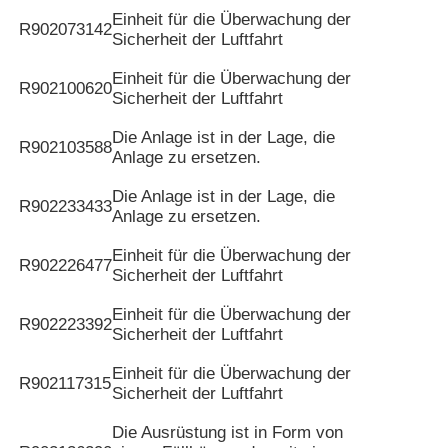
Einheit für die Überwachung der
R902073142
Sicherheit der Luftfahrt
Einheit für die Überwachung der
R902100620
Sicherheit der Luftfahrt
Die Anlage ist in der Lage, die
R902103588
Anlage zu ersetzen.
Die Anlage ist in der Lage, die
R902233433
Anlage zu ersetzen.
Einheit für die Überwachung der
R902226477
Sicherheit der Luftfahrt
Einheit für die Überwachung der
R902223392
Sicherheit der Luftfahrt
Einheit für die Überwachung der
R902117315
Sicherheit der Luftfahrt
Die Ausrüstung ist in Form von