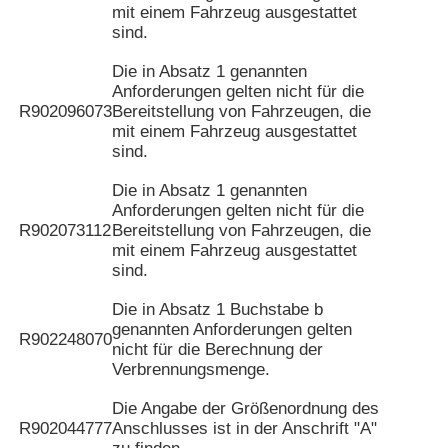
mit einem Fahrzeug ausgestattet
sind.
Die in Absatz 1 genannten
Anforderungen gelten nicht für die
R902096073
Bereitstellung von Fahrzeugen, die
mit einem Fahrzeug ausgestattet
sind.
Die in Absatz 1 genannten
Anforderungen gelten nicht für die
R902073112
Bereitstellung von Fahrzeugen, die
mit einem Fahrzeug ausgestattet
sind.
Die in Absatz 1 Buchstabe b
genannten Anforderungen gelten
R902248070
nicht für die Berechnung der
Verbrennungsmenge.
Die Angabe der Größenordnung des
R902044777
Anschlusses ist in der Anschrift "A"