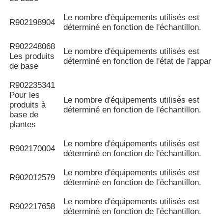
Le nombre d'équipements utilisés est
R902198904
déterminé en fonction de l'échantillon.
R902248068
Le nombre d'équipements utilisés est
Les produits
déterminé en fonction de l'état de l'appareil
de base
R902235341
Pour les
Le nombre d'équipements utilisés est
produits à
déterminé en fonction de l'échantillon.
base de
plantes
Le nombre d'équipements utilisés est
R902170004
déterminé en fonction de l'échantillon.
Le nombre d'équipements utilisés est
R902012579
déterminé en fonction de l'échantillon.
Le nombre d'équipements utilisés est
R902217658
déterminé en fonction de l'échantillon.