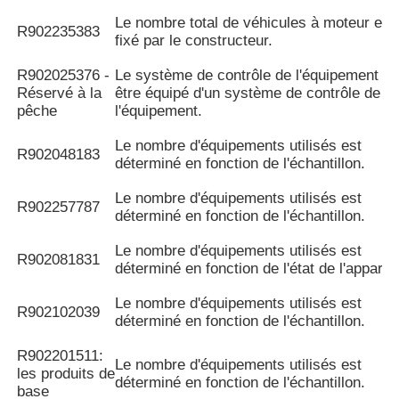
Le nombre total de véhicules à moteur est
R902235383
fixé par le constructeur.
R902025376 -
Le système de contrôle de l'équipement do
Réservé à la
être équipé d'un système de contrôle de
pêche
l'équipement.
Le nombre d'équipements utilisés est
R902048183
déterminé en fonction de l'échantillon.
Le nombre d'équipements utilisés est
R902257787
déterminé en fonction de l'échantillon.
Le nombre d'équipements utilisés est
R902081831
déterminé en fonction de l'état de l'appareil
Le nombre d'équipements utilisés est
R902102039
déterminé en fonction de l'échantillon.
R902201511:
Le nombre d'équipements utilisés est
les produits de
déterminé en fonction de l'échantillon.
base