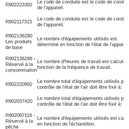
Le code de conduite est le code de condui
R902223392
de l'appareil.
Le code de conduite est le code de condui
R902117315
de l'appareil.
R902136290
Le nombre d'équipements utilisés est
Les produits
déterminé en fonction de l'état de l'appareil
de base
R902136288 -
Le nombre d'heures de travail est calculé 
Réservé à la
fonction de la fréquence de travail.
consommation
Le nombre total d'équipements utilisés pou
R902220992
contrôle de l'état de l'air doit être fixé à:
Le nombre total d'équipements utilisés pou
R902037420
contrôle de l'état de l'air doit être fixé à:
R902097116 -
Le nombre d'équipements utilisés est calc
Réservé à la
en fonction de l'échantillon.
pêche