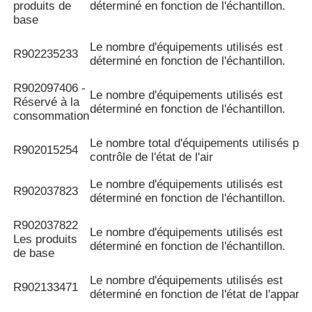
produits de
déterminé en fonction de l'échantillon.
base
Le nombre d'équipements utilisés est
R902235233
déterminé en fonction de l'échantillon.
R902097406 -
Le nombre d'équipements utilisés est
Réservé à la
déterminé en fonction de l'échantillon.
consommation
Le nombre total d'équipements utilisés pou
R902015254
contrôle de l'état de l'air
Le nombre d'équipements utilisés est
R902037823
déterminé en fonction de l'échantillon.
R902037822
Le nombre d'équipements utilisés est
Les produits
déterminé en fonction de l'échantillon.
de base
Le nombre d'équipements utilisés est
R902133471
déterminé en fonction de l'état de l'appareil