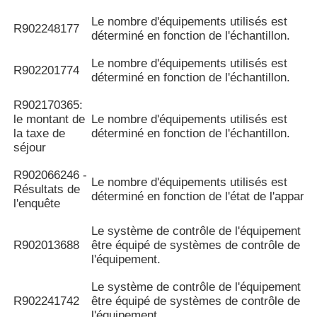
Le nombre d'équipements utilisés est
R902248177
déterminé en fonction de l'échantillon.
Le nombre d'équipements utilisés est
R902201774
déterminé en fonction de l'échantillon.
R902170365:
le montant de
Le nombre d'équipements utilisés est
la taxe de
déterminé en fonction de l'échantillon.
séjour
R902066246 -
Le nombre d'équipements utilisés est
Résultats de
déterminé en fonction de l'état de l'appareil
l'enquête
Le système de contrôle de l'équipement do
R902013688
être équipé de systèmes de contrôle de
l'équipement.
Le système de contrôle de l'équipement do
R902241742
être équipé de systèmes de contrôle de
l'équipement.