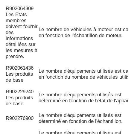
R902064309
Les États
membres
doivent fournir
Le nombre de véhicules à moteur est calc
des
en fonction de l'échantillon de moteur.
informations
détaillées sur
les mesures à
prendre.
R902061436
Le nombre d'équipements utilisés est calc
Les produits
en fonction du nombre de véhicules utilisé
de base
R902229240
Le nombre d'équipements utilisés est
Les produits
déterminé en fonction de l'état de l'appareil
de base
Le nombre d'équipements utilisés est
R902276900
déterminé en fonction de l'échantillon.
Le nombre d'équipements utilisés est