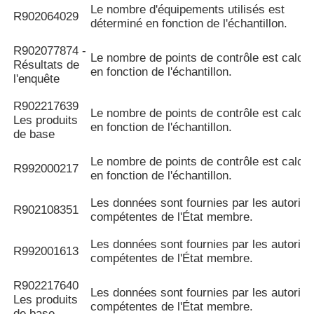
Le nombre d'équipements utilisés est
R902064029
déterminé en fonction de l'échantillon.
R902077874 -
Le nombre de points de contrôle est calcul
Résultats de
en fonction de l'échantillon.
l'enquête
R902217639
Le nombre de points de contrôle est calcul
Les produits
en fonction de l'échantillon.
de base
Le nombre de points de contrôle est calcul
R992000217
en fonction de l'échantillon.
Les données sont fournies par les autorité
R902108351
compétentes de l'État membre.
Les données sont fournies par les autorité
R992001613
compétentes de l'État membre.
R902217640
Les données sont fournies par les autorité
Les produits
compétentes de l'État membre.
de base