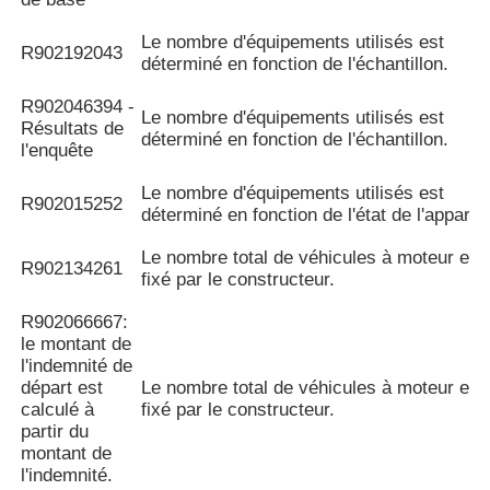
Le nombre d'équipements utilisés est
R902192043
déterminé en fonction de l'échantillon.
R902046394 -
Le nombre d'équipements utilisés est
Résultats de
déterminé en fonction de l'échantillon.
l'enquête
Le nombre d'équipements utilisés est
R902015252
déterminé en fonction de l'état de l'appareil
Le nombre total de véhicules à moteur est
R902134261
fixé par le constructeur.
R902066667:
le montant de
l'indemnité de
départ est
Le nombre total de véhicules à moteur est
calculé à
fixé par le constructeur.
partir du
montant de
l'indemnité.