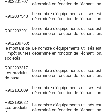
R902201707
déterminé en fonction de l'échantillon.
Le nombre d'équipements utilisés est
R902037543
déterminé en fonction de l'échantillon.
Le nombre d'équipements utilisés est
R902233291
déterminé en fonction de l'échantillon.
R902239760:
le montant de
Le nombre d'équipements utilisés est
l'impôt sur les
déterminé en fonction de l'échantillon.
sociétés
R902203317
Le nombre d'équipements utilisés est
Les produits
déterminé en fonction de l'échantillon.
de base
Le nombre d'équipements utilisés est
R902131809
déterminé en fonction de l'échantillon.
R902193622
Le nombre d'équipements utilisés est
Les produits
déterminé en fonction de l'échantillon.