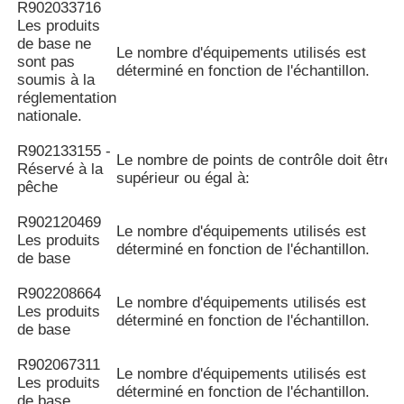
R902033716
Les produits
de base ne
Le nombre d'équipements utilisés est
sont pas
déterminé en fonction de l'échantillon.
soumis à la
réglementation
nationale.
R902133155 -
Le nombre de points de contrôle doit être
Réservé à la
supérieur ou égal à:
pêche
R902120469
Le nombre d'équipements utilisés est
Les produits
déterminé en fonction de l'échantillon.
de base
R902208664
Le nombre d'équipements utilisés est
Les produits
déterminé en fonction de l'échantillon.
de base
R902067311
Le nombre d'équipements utilisés est
Les produits
déterminé en fonction de l'échantillon.
de base