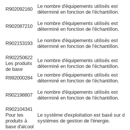
Le nombre d'équipements utilisés est
R902092160
déterminé en fonction de l'échantillon.
Le nombre d'équipements utilisés est
R902087210
déterminé en fonction de l'échantillon.
Le nombre d'équipements utilisés est
R902153193
déterminé en fonction de l'échantillon.
R902250622
Le nombre d'équipements utilisés est
Les produits
déterminé en fonction de l'échantillon.
de base
Le nombre d'équipements utilisés est
R992000284
déterminé en fonction de l'échantillon.
Le nombre d'équipements utilisés est
R902198807
déterminé en fonction de l'échantillon.
R902104341
Pour les
Le système d'exploitation est basé sur de
produits à
systèmes de gestion de l'énergie.
base d'alcool