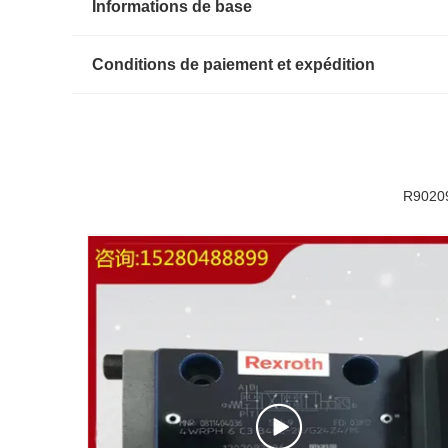
Informations de base
Conditions de paiement et expédition
R90209