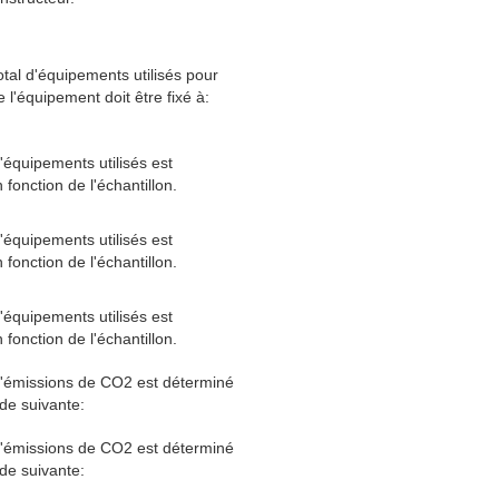
tal d'équipements utilisés pour
e l'équipement doit être fixé à:
équipements utilisés est
fonction de l'échantillon.
équipements utilisés est
fonction de l'échantillon.
équipements utilisés est
fonction de l'échantillon.
'émissions de CO2 est déterminé
de suivante:
'émissions de CO2 est déterminé
de suivante: