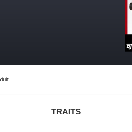
duit
TRAITS