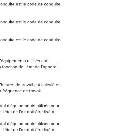
onduite est le code de conduite
onduite est le code de conduite
onduite est le code de conduite
équipements utilisés est
fonction de l'état de l'appareil.
heures de travail est calculé en
a fréquence de travail.
tal d'équipements utilisés pour
 l'état de l'air doit être fixé à:
tal d'équipements utilisés pour
 l'état de l'air doit être fixé à: