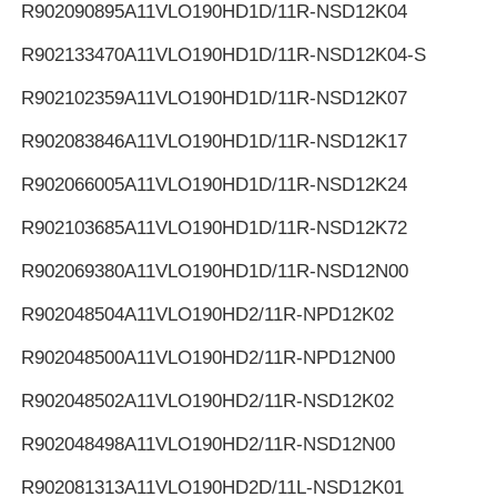
R902090895
A11VLO190HD1D/11R-NSD12K04
R902133470
A11VLO190HD1D/11R-NSD12K04-S
R902102359
A11VLO190HD1D/11R-NSD12K07
R902083846
A11VLO190HD1D/11R-NSD12K17
R902066005
A11VLO190HD1D/11R-NSD12K24
R902103685
A11VLO190HD1D/11R-NSD12K72
R902069380
A11VLO190HD1D/11R-NSD12N00
R902048504
A11VLO190HD2/11R-NPD12K02
R902048500
A11VLO190HD2/11R-NPD12N00
R902048502
A11VLO190HD2/11R-NSD12K02
R902048498
A11VLO190HD2/11R-NSD12N00
R902081313
A11VLO190HD2D/11L-NSD12K01