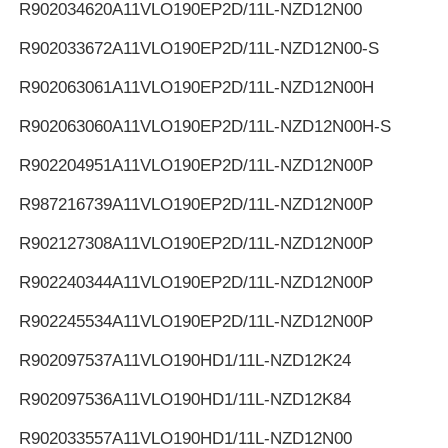
R902034620
A11VLO190EP2D/11L-NZD12N00
R902033672
A11VLO190EP2D/11L-NZD12N00-S
R902063061
A11VLO190EP2D/11L-NZD12N00H
R902063060
A11VLO190EP2D/11L-NZD12N00H-S
R902204951
A11VLO190EP2D/11L-NZD12N00P
R987216739
A11VLO190EP2D/11L-NZD12N00P
R902127308
A11VLO190EP2D/11L-NZD12N00P
R902240344
A11VLO190EP2D/11L-NZD12N00P
R902245534
A11VLO190EP2D/11L-NZD12N00P
R902097537
A11VLO190HD1/11L-NZD12K24
R902097536
A11VLO190HD1/11L-NZD12K84
R902033557
A11VLO190HD1/11L-NZD12N00