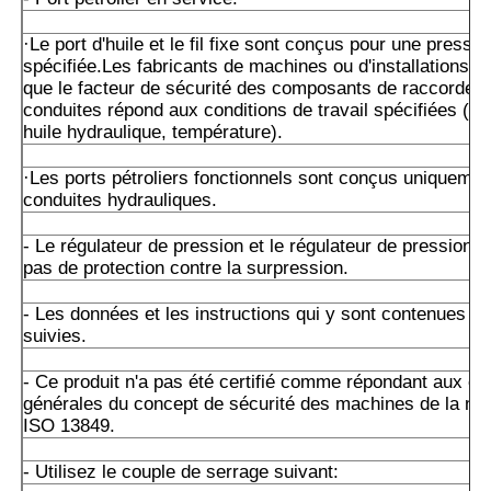
·Le port d'huile et le fil fixe sont conçus pour une press
spécifiée.Les fabricants de machines ou d'installations d
que le facteur de sécurité des composants de raccordem
conduites répond aux conditions de travail spécifiées (pre
huile hydraulique, température).
·Les ports pétroliers fonctionnels sont conçus uniquemen
conduites hydrauliques.
- Le régulateur de pression et le régulateur de pression n
pas de protection contre la surpression.
- Les données et les instructions qui y sont contenues do
suivies.
- Ce produit n'a pas été certifié comme répondant aux e
générales du concept de sécurité des machines de la n
ISO 13849.
- Utilisez le couple de serrage suivant: