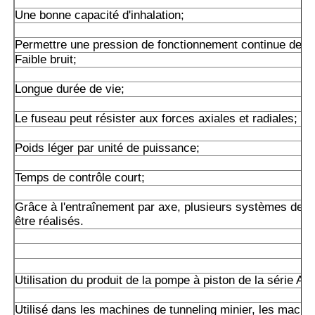
Une bonne capacité d'inhalation;
Permettre une pression de fonctionnement continue de 2
Faible bruit;
Longue durée de vie;
Le fuseau peut résister aux forces axiales et radiales;
Poids léger par unité de puissance;
Temps de contrôle court;
Grâce à l'entraînement par axe, plusieurs systèmes de 
être réalisés.
Utilisation du produit de la pompe à piston de la série A1
Utilisé dans les machines de tunneling minier, les machin