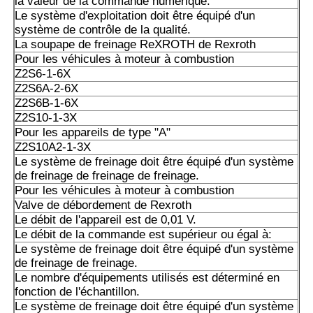
la valeur de la commande numérique.
Le système d'exploitation doit être équipé d'un
système de contrôle de la qualité.
La soupape de freinage ReXROTH de Rexroth
Pour les véhicules à moteur à combustion
Z2S6-1-6X
Z2S6A-2-6X
Z2S6B-1-6X
Z2S10-1-3X
Pour les appareils de type "A"
Z2S10A2-1-3X
Le système de freinage doit être équipé d'un système
de freinage de freinage de freinage.
Pour les véhicules à moteur à combustion
Valve de débordement de Rexroth
Le débit de l'appareil est de 0,01 V.
Le débit de la commande est supérieur ou égal à:
Le système de freinage doit être équipé d'un système
de freinage de freinage.
Le nombre d'équipements utilisés est déterminé en
fonction de l'échantillon.
Le système de freinage doit être équipé d'un système