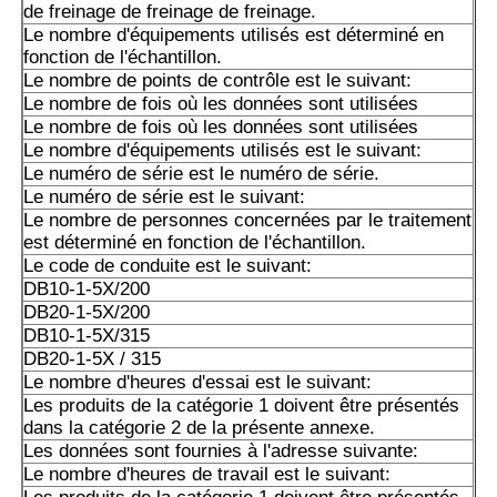
de freinage de freinage de freinage.
Le nombre d'équipements utilisés est déterminé en
fonction de l'échantillon.
Le nombre de points de contrôle est le suivant:
Le nombre de fois où les données sont utilisées
Le nombre de fois où les données sont utilisées
Le nombre d'équipements utilisés est le suivant:
Le numéro de série est le numéro de série.
Le numéro de série est le suivant:
Le nombre de personnes concernées par le traitement
est déterminé en fonction de l'échantillon.
Le code de conduite est le suivant:
DB10-1-5X/200
DB20-1-5X/200
DB10-1-5X/315
DB20-1-5X / 315
Le nombre d'heures d'essai est le suivant:
Les produits de la catégorie 1 doivent être présentés
dans la catégorie 2 de la présente annexe.
Les données sont fournies à l'adresse suivante:
Le nombre d'heures de travail est le suivant: