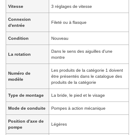
Vitesse
3 réglages de vitesse
Connexion
Fileté ou à flasque
d'entrée
Condition
Nouveau
Dans le sens des aiguilles d'une
La rotation
montre
Les produits de la catégorie 1 doivent
Numéro de
être présentés dans le catalogue des
modèle
produits de la catégorie
Type de montage
La bride, le pied et le visage
Mode de conduite
Pompes à action mécanique
Position d'axe de
Légères
pompe