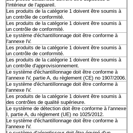
l'intérieur de l'appareil.
Les produits de la catégorie 1 doivent être soumis à
un contrôle de conformité.
Les produits de la catégorie 1 doivent être soumis à
un contrôle de conformité.
Le système d'échantillonnage doit être conforme à
l'annexe IV.
Les produits de la catégorie 1 doivent être soumis à
un contrôle de conformité.
Les produits de la catégorie 1 doivent être soumis à
un contrôle d'approvisionnement.
Le système d'échantillonnage doit être conforme à
l'annexe IV, partie A, du règlement (CE) no 1907/2006.
Le système d'échantillonnage doit être conforme à
l'annexe IV.
Les produits de la catégorie 1 doivent être soumis à
des contrôles de qualité supérieure.
Le système de détection doit être conforme à l'annexe
I, partie A, du règlement (UE) no 1025/2012.
Le système d'échantillonnage doit être conforme à
l'annexe IV.
Le système d'aéroglisseur doit être équipé d'un