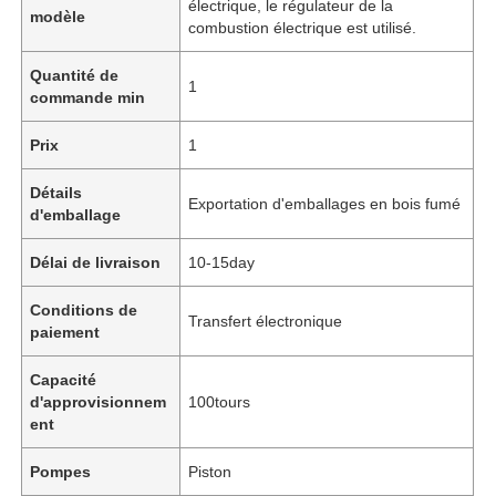
électrique, le régulateur de la
modèle
combustion électrique est utilisé.
Quantité de
1
commande min
Prix
1
Détails
Exportation d'emballages en bois fumé
d'emballage
Délai de livraison
10-15day
Conditions de
Transfert électronique
paiement
Capacité
d'approvisionnem
100tours
ent
Pompes
Piston