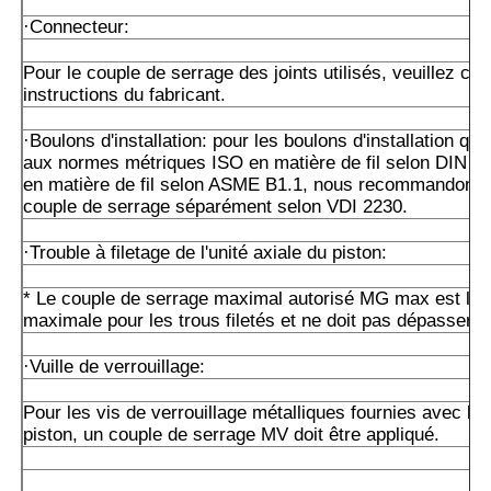
·Connecteur:
Pour le couple de serrage des joints utilisés, veuillez con
instructions du fabricant.
·Boulons d'installation: pour les boulons d'installation qu
aux normes métriques ISO en matière de fil selon DIN 1
en matière de fil selon ASME B1.1, nous recommandons de
couple de serrage séparément selon VDI 2230.
·Trouble à filetage de l'unité axiale du piston:
* Le couple de serrage maximal autorisé MG max est la 
maximale pour les trous filetés et ne doit pas dépasser ce
·Vuille de verrouillage:
Pour les vis de verrouillage métalliques fournies avec l'un
piston, un couple de serrage MV doit être appliqué.