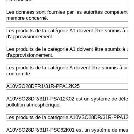
Les données sont fournies par les autorités compétentes 
membre concerné.
Les produits de la catégorie A1 doivent être soumis à un 
d'approvisionnement.
Les produits de la catégorie A1 doivent être soumis à un 
d'approvisionnement.
Les produits de la catégorie A doivent être soumis à un c
conformité.
A10VSO28DFR1/31R-PPA12K25
A10VSO28DR/31R-PSA12K02 est un système de détectio
pollution atmosphérique.
Les produits de la catégorie A10VSO28DR/31R-PPA12K
A10VSO28DR/31R-PSC62K01 est un système de mesure