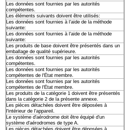
Les données sont fournies par les autorités
compétentes.
Les éléments suivants doivent être utilisés:
Les données sont fournies à l'aide de la méthode
suivante:
Les données sont fournies à l'aide de la méthode
suivante:
Les produits de base doivent être présentés dans un
emballage de qualité supérieure.
Les données sont fournies par les autorités
compétentes.
Les données sont fournies par les autorités
compétentes de l'État membre.
Les données sont fournies par les autorités
compétentes de l'État membre.
Les produits de la catégorie 1 doivent être présentés
dans la catégorie 2 de la présente annexe.
Les pièces détachées doivent être déposées à
l'intérieur de l'appareil.
Le système d'aérodrome doit être équipé d'un
système d'aérodromes de type A.
Les pièces détachées doivent être déposées à