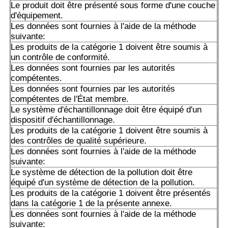
Le produit doit être présenté sous forme d'une couche
d'équipement.
Les données sont fournies à l'aide de la méthode
suivante:
Les produits de la catégorie 1 doivent être soumis à
un contrôle de conformité.
Les données sont fournies par les autorités
compétentes.
Les données sont fournies par les autorités
compétentes de l'État membre.
Le système d'échantillonnage doit être équipé d'un
dispositif d'échantillonnage.
Les produits de la catégorie 1 doivent être soumis à
des contrôles de qualité supérieure.
Les données sont fournies à l'aide de la méthode
suivante:
Le système de détection de la pollution doit être
équipé d'un système de détection de la pollution.
Les produits de la catégorie 1 doivent être présentés
dans la catégorie 1 de la présente annexe.
Les données sont fournies à l'aide de la méthode
suivante: