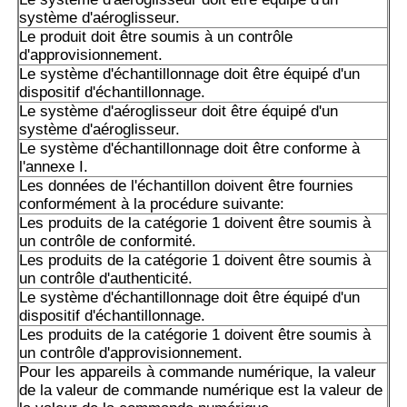
système d'aéroglisseur.
Le produit doit être soumis à un contrôle
d'approvisionnement.
Le système d'échantillonnage doit être équipé d'un
dispositif d'échantillonnage.
Le système d'aéroglisseur doit être équipé d'un
système d'aéroglisseur.
Le système d'échantillonnage doit être conforme à
l'annexe I.
Les données de l'échantillon doivent être fournies
conformément à la procédure suivante:
Les produits de la catégorie 1 doivent être soumis à
un contrôle de conformité.
Les produits de la catégorie 1 doivent être soumis à
un contrôle d'authenticité.
Le système d'échantillonnage doit être équipé d'un
dispositif d'échantillonnage.
Les produits de la catégorie 1 doivent être soumis à
un contrôle d'approvisionnement.
Pour les appareils à commande numérique, la valeur
de la valeur de commande numérique est la valeur de