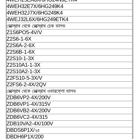
4WEH32E7X/6HG249K4
4WEH32J7X/6HG249K4
4WEJ32L6X/6HG249ETK4
রেক্স্রোথ থেকে রেক্স্রোথ চেক ভালভ
Z1S6PO5-4V/V
Z2S6-1-6X
Z2S6A-2-6X
Z2S6B-1-6X
Z2S10-1-3X
Z2S10A1-1-3X
Z2S10A2-1-3X
Z2FS10-5-3X/V
Z2FS6-2-4X/2QV
রেক্স্রোথ থেকে রেক্স্রোথ ওভারফ্লো ভালভ
ZDB6VP2-4X/200V
ZDB6VP1-4X/315V
ZDB6VB2-4X/200V
ZDB6VC2-4X/315
ZDB10VA2-4X/100V
DBDS6P1X/২৫
DBDH6P1X/200