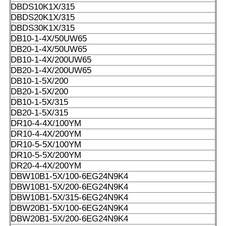
DBDS10K1X/315
DBDS20K1X/315
DBDS30K1X/315
DB10-1-4X/50UW65
DB20-1-4X/50UW65
DB10-1-4X/200UW65
DB20-1-4X/200UW65
DB10-1-5X/200
DB20-1-5X/200
DB10-1-5X/315
DB20-1-5X/315
DR10-4-4X/100YM
DR10-4-4X/200YM
DR10-5-5X/100YM
DR10-5-5X/200YM
DR20-4-4X/200YM
DBW10B1-5X/100-6EG24N9K4
DBW10B1-5X/200-6EG24N9K4
DBW10B1-5X/315-6EG24N9K4
DBW20B1-5X/100-6EG24N9K4
DBW20B1-5X/200-6EG24N9K4