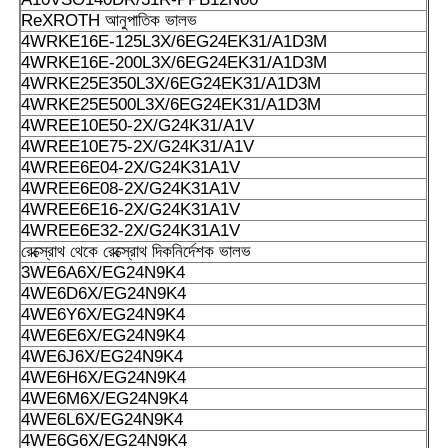
ReXROTH আনুপাতিক ভালভ
4WRKE16E-125L3X/6EG24EK31/A1D3M
4WRKE16E-200L3X/6EG24EK31/A1D3M
4WRKE25E350L3X/6EG24EK31/A1D3M
4WRKE25E500L3X/6EG24EK31/A1D3M
4WREE10E50-2X/G24K31/A1V
4WREE10E75-2X/G24K31/A1V
4WREE6E04-2X/G24K31A1V
4WREE6E08-2X/G24K31A1V
4WREE6E16-2X/G24K31A1V
4WREE6E32-2X/G24K31A1V
রেক্স্রোথ থেকে রেক্স্রোথ দিকনির্দেশক ভালভ
3WE6A6X/EG24N9K4
4WE6D6X/EG24N9K4
4WE6Y6X/EG24N9K4
4WE6E6X/EG24N9K4
4WE6J6X/EG24N9K4
4WE6H6X/EG24N9K4
4WE6M6X/EG24N9K4
4WE6L6X/EG24N9K4
4WE6G6X/EG24N9K4