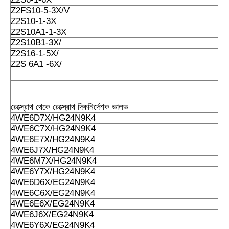
Z2FS10-5-3X/V
Z2S10-1-3X
Z2S10A1-1-3X
Z2S10B1-3X/
Z2S16-1-5X/
Z2S 6A1 -6X/
রেক্স্রোথ থেকে রেক্স্রোথ দিকনির্দেশক ভালভ
4WE6D7X/HG24N9K4
4WE6C7X/HG24N9K4
4WE6E7X/HG24N9K4
4WE6J7X/HG24N9K4
4WE6M7X/HG24N9K4
4WE6Y7X/HG24N9K4
4WE6D6X/EG24N9K4
4WE6C6X/EG24N9K4
4WE6E6X/EG24N9K4
4WE6J6X/EG24N9K4
4WE6Y6X/EG24N9K4