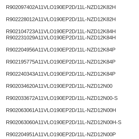
R902097402
A11VLO190EP2D/11L-NZD12K82H
R902228012
A11VLO190EP2D/11L-NZD12K82H
R902104723
A11VLO190EP2D/11L-NZD12K84H
R902231029
A11VLO190EP2D/11L-NZD12K84H
R902204956
A11VLO190EP2D/11L-NZD12K84P
R902195775
A11VLO190EP2D/11L-NZD12K84P
R902240343
A11VLO190EP2D/11L-NZD12K84P
R902034620
A11VLO190EP2D/11L-NZD12N00
R902033672
A11VLO190EP2D/11L-NZD12N00-S
R902063061
A11VLO190EP2D/11L-NZD12N00H
R902063060
A11VLO190EP2D/11L-NZD12N00H-S
R902204951
A11VLO190EP2D/11L-NZD12N00P