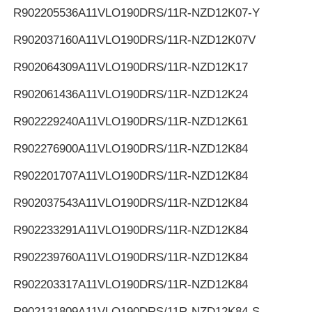
R902205536
A11VLO190DRS/11R-NZD12K07-Y
R902037160
A11VLO190DRS/11R-NZD12K07V
R902064309
A11VLO190DRS/11R-NZD12K17
R902061436
A11VLO190DRS/11R-NZD12K24
R902229240
A11VLO190DRS/11R-NZD12K61
R902276900
A11VLO190DRS/11R-NZD12K84
R902201707
A11VLO190DRS/11R-NZD12K84
R902037543
A11VLO190DRS/11R-NZD12K84
R902233291
A11VLO190DRS/11R-NZD12K84
R902239760
A11VLO190DRS/11R-NZD12K84
R902203317
A11VLO190DRS/11R-NZD12K84
R902131809
A11VLO190DRS/11R-NZD12K84-S