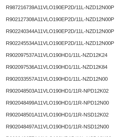
R987216739
A11VLO190EP2D/11L-NZD12N00P
R902127308
A11VLO190EP2D/11L-NZD12N00P
R902240344
A11VLO190EP2D/11L-NZD12N00P
R902245534
A11VLO190EP2D/11L-NZD12N00P
R902097537
A11VLO190HD1/11L-NZD12K24
R902097536
A11VLO190HD1/11L-NZD12K84
R902033557
A11VLO190HD1/11L-NZD12N00
R902048503
A11VLO190HD1/11R-NPD12K02
R902048499
A11VLO190HD1/11R-NPD12N00
R902048501
A11VLO190HD1/11R-NSD12K02
R902048497
A11VLO190HD1/11R-NSD12N00