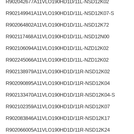
R902042677
A11VLO190HD1D/11L-NSD12K02
R902149941
A11VLO190HD1D/11L-NSD12K07-S
R902064802
A11VLO190HD1D/11L-NSD12K72
R902117468
A11VLO190HD1D/11L-NSD12N00
R902106094
A11VLO190HD1D/11L-NZD12K02
R902245066
A11VLO190HD1D/11L-NZD12K02
R902138979
A11VLO190HD1D/11R-NSD12K02
R902090895
A11VLO190HD1D/11R-NSD12K04
R902133470
A11VLO190HD1D/11R-NSD12K04-S
R902102359
A11VLO190HD1D/11R-NSD12K07
R902083846
A11VLO190HD1D/11R-NSD12K17
R902066005
A11VLO190HD1D/11R-NSD12K24