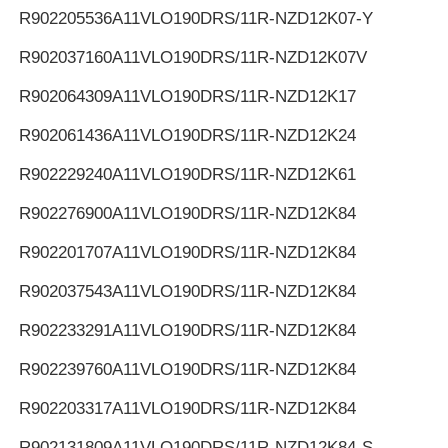
R902205536
A11VLO190DRS/11R-NZD12K07-Y
R902037160
A11VLO190DRS/11R-NZD12K07V
R902064309
A11VLO190DRS/11R-NZD12K17
R902061436
A11VLO190DRS/11R-NZD12K24
R902229240
A11VLO190DRS/11R-NZD12K61
R902276900
A11VLO190DRS/11R-NZD12K84
R902201707
A11VLO190DRS/11R-NZD12K84
R902037543
A11VLO190DRS/11R-NZD12K84
R902233291
A11VLO190DRS/11R-NZD12K84
R902239760
A11VLO190DRS/11R-NZD12K84
R902203317
A11VLO190DRS/11R-NZD12K84
R902131809
A11VLO190DRS/11R-NZD12K84-S