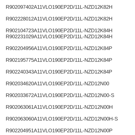
R902097402
A11VLO190EP2D/11L-NZD12K82H
R902228012
A11VLO190EP2D/11L-NZD12K82H
R902104723
A11VLO190EP2D/11L-NZD12K84H
R902231029
A11VLO190EP2D/11L-NZD12K84H
R902204956
A11VLO190EP2D/11L-NZD12K84P
R902195775
A11VLO190EP2D/11L-NZD12K84P
R902240343
A11VLO190EP2D/11L-NZD12K84P
R902034620
A11VLO190EP2D/11L-NZD12N00
R902033672
A11VLO190EP2D/11L-NZD12N00-S
R902063061
A11VLO190EP2D/11L-NZD12N00H
R902063060
A11VLO190EP2D/11L-NZD12N00H-S
R902204951
A11VLO190EP2D/11L-NZD12N00P