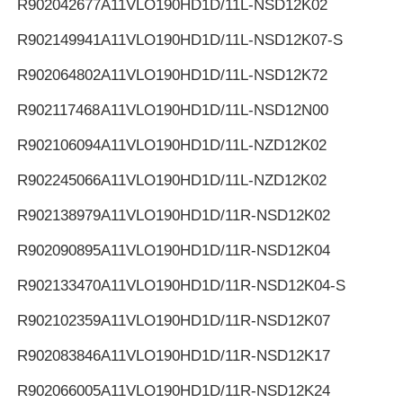
R902042677
A11VLO190HD1D/11L-NSD12K02
R902149941
A11VLO190HD1D/11L-NSD12K07-S
R902064802
A11VLO190HD1D/11L-NSD12K72
R902117468
A11VLO190HD1D/11L-NSD12N00
R902106094
A11VLO190HD1D/11L-NZD12K02
R902245066
A11VLO190HD1D/11L-NZD12K02
R902138979
A11VLO190HD1D/11R-NSD12K02
R902090895
A11VLO190HD1D/11R-NSD12K04
R902133470
A11VLO190HD1D/11R-NSD12K04-S
R902102359
A11VLO190HD1D/11R-NSD12K07
R902083846
A11VLO190HD1D/11R-NSD12K17
R902066005
A11VLO190HD1D/11R-NSD12K24