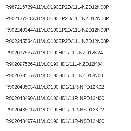
R987216739
A11VLO190EP2D/11L-NZD12N00P
R902127308
A11VLO190EP2D/11L-NZD12N00P
R902240344
A11VLO190EP2D/11L-NZD12N00P
R902245534
A11VLO190EP2D/11L-NZD12N00P
R902097537
A11VLO190HD1/11L-NZD12K24
R902097536
A11VLO190HD1/11L-NZD12K84
R902033557
A11VLO190HD1/11L-NZD12N00
R902048503
A11VLO190HD1/11R-NPD12K02
R902048499
A11VLO190HD1/11R-NPD12N00
R902048501
A11VLO190HD1/11R-NSD12K02
R902048497
A11VLO190HD1/11R-NSD12N00