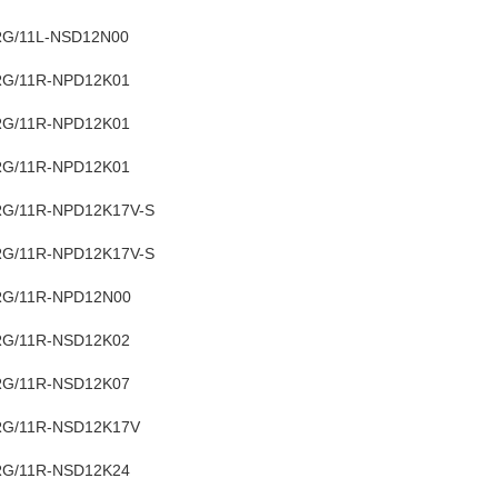
G/11L-NSD12N00
G/11R-NPD12K01
G/11R-NPD12K01
G/11R-NPD12K01
G/11R-NPD12K17V-S
G/11R-NPD12K17V-S
G/11R-NPD12N00
G/11R-NSD12K02
G/11R-NSD12K07
G/11R-NSD12K17V
G/11R-NSD12K24