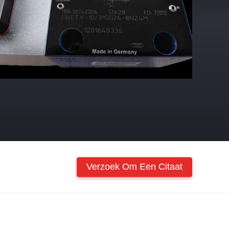
Verzoek Om Een Citaat