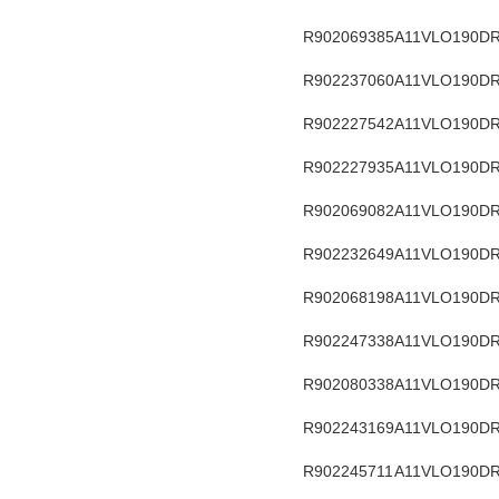
R902069385
A11VLO190DR
R902237060
A11VLO190DR
R902227542
A11VLO190DR
R902227935
A11VLO190DR
R902069082
A11VLO190DR
R902232649
A11VLO190DR
R902068198
A11VLO190DR
R902247338
A11VLO190DR
R902080338
A11VLO190DR
R902243169
A11VLO190DR
R902245711
A11VLO190DR