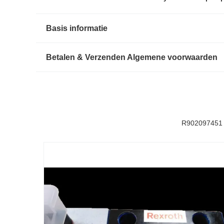
Basis informatie
Betalen & Verzenden Algemene voorwaarden
R902097451 