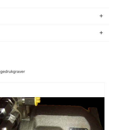
gedrukgraver