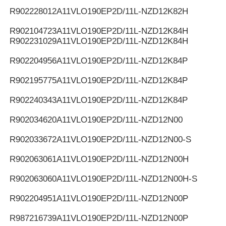
R902228012
A11VLO190EP2D/11L-NZD12K82H
R902104723
A11VLO190EP2D/11L-NZD12K84H
R902231029
A11VLO190EP2D/11L-NZD12K84H
R902204956
A11VLO190EP2D/11L-NZD12K84P
R902195775
A11VLO190EP2D/11L-NZD12K84P
R902240343
A11VLO190EP2D/11L-NZD12K84P
R902034620
A11VLO190EP2D/11L-NZD12N00
R902033672
A11VLO190EP2D/11L-NZD12N00-S
R902063061
A11VLO190EP2D/11L-NZD12N00H
R902063060
A11VLO190EP2D/11L-NZD12N00H-S
R902204951
A11VLO190EP2D/11L-NZD12N00P
R987216739
A11VLO190EP2D/11L-NZD12N00P