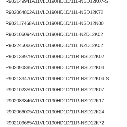
R902149941
A11VLO190HD1D/11L-NSD12K07-S
R902064802
A11VLO190HD1D/11L-NSD12K72
R902117468
A11VLO190HD1D/11L-NSD12N00
R902106094
A11VLO190HD1D/11L-NZD12K02
R902245066
A11VLO190HD1D/11L-NZD12K02
R902138979
A11VLO190HD1D/11R-NSD12K02
R902090895
A11VLO190HD1D/11R-NSD12K04
R902133470
A11VLO190HD1D/11R-NSD12K04-S
R902102359
A11VLO190HD1D/11R-NSD12K07
R902083846
A11VLO190HD1D/11R-NSD12K17
R902066005
A11VLO190HD1D/11R-NSD12K24
R902103685
A11VLO190HD1D/11R-NSD12K72