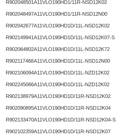
R902048501
A11VLO190HD1/11R-NSD12K02
R902048497
A11VLO190HD1/11R-NSD12N00
R902042677
A11VLO190HD1D/11L-NSD12K02
R902149941
A11VLO190HD1D/11L-NSD12K07-S
R902064802
A11VLO190HD1D/11L-NSD12K72
R902117468
A11VLO190HD1D/11L-NSD12N00
R902106094
A11VLO190HD1D/11L-NZD12K02
R902245066
A11VLO190HD1D/11L-NZD12K02
R902138979
A11VLO190HD1D/11R-NSD12K02
R902090895
A11VLO190HD1D/11R-NSD12K04
R902133470
A11VLO190HD1D/11R-NSD12K04-S
R902102359
A11VLO190HD1D/11R-NSD12K07