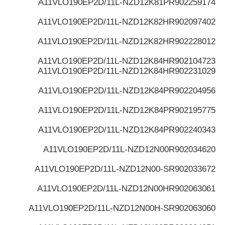
A11VLO190EP2D/11L-NZD12K81P
R902259174
A11VLO190EP2D/11L-NZD12K82H
R902097402
A11VLO190EP2D/11L-NZD12K82H
R902228012
A11VLO190EP2D/11L-NZD12K84H
R902104723
A11VLO190EP2D/11L-NZD12K84H
R902231029
A11VLO190EP2D/11L-NZD12K84P
R902204956
A11VLO190EP2D/11L-NZD12K84P
R902195775
A11VLO190EP2D/11L-NZD12K84P
R902240343
A11VLO190EP2D/11L-NZD12N00
R902034620
A11VLO190EP2D/11L-NZD12N00-S
R902033672
A11VLO190EP2D/11L-NZD12N00H
R902063061
A11VLO190EP2D/11L-NZD12N00H-S
R902063060