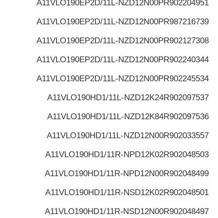
A11VLO190EP2D/11L-NZD12N00P
R902204951
A11VLO190EP2D/11L-NZD12N00P
R987216739
A11VLO190EP2D/11L-NZD12N00P
R902127308
A11VLO190EP2D/11L-NZD12N00P
R902240344
A11VLO190EP2D/11L-NZD12N00P
R902245534
A11VLO190HD1/11L-NZD12K24
R902097537
A11VLO190HD1/11L-NZD12K84
R902097536
A11VLO190HD1/11L-NZD12N00
R902033557
A11VLO190HD1/11R-NPD12K02
R902048503
A11VLO190HD1/11R-NPD12N00
R902048499
A11VLO190HD1/11R-NSD12K02
R902048501
A11VLO190HD1/11R-NSD12N00
R902048497