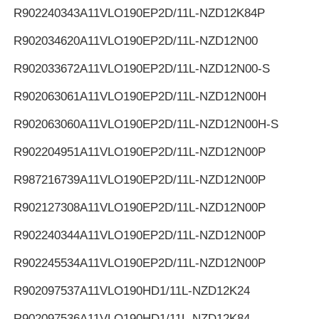
R902240343
A11VLO190EP2D/11L-NZD12K84P
R902034620
A11VLO190EP2D/11L-NZD12N00
R902033672
A11VLO190EP2D/11L-NZD12N00-S
R902063061
A11VLO190EP2D/11L-NZD12N00H
R902063060
A11VLO190EP2D/11L-NZD12N00H-S
R902204951
A11VLO190EP2D/11L-NZD12N00P
R987216739
A11VLO190EP2D/11L-NZD12N00P
R902127308
A11VLO190EP2D/11L-NZD12N00P
R902240344
A11VLO190EP2D/11L-NZD12N00P
R902245534
A11VLO190EP2D/11L-NZD12N00P
R902097537
A11VLO190HD1/11L-NZD12K24
R902097536
A11VLO190HD1/11L-NZD12K84