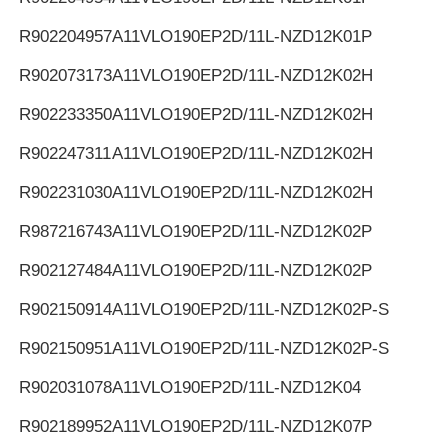
R902204957
A11VLO190EP2D/11L-NZD12K01P
R902073173
A11VLO190EP2D/11L-NZD12K02H
R902233350
A11VLO190EP2D/11L-NZD12K02H
R902247311
A11VLO190EP2D/11L-NZD12K02H
R902231030
A11VLO190EP2D/11L-NZD12K02H
R987216743
A11VLO190EP2D/11L-NZD12K02P
R902127484
A11VLO190EP2D/11L-NZD12K02P
R902150914
A11VLO190EP2D/11L-NZD12K02P-S
R902150951
A11VLO190EP2D/11L-NZD12K02P-S
R902031078
A11VLO190EP2D/11L-NZD12K04
R902189952
A11VLO190EP2D/11L-NZD12K07P