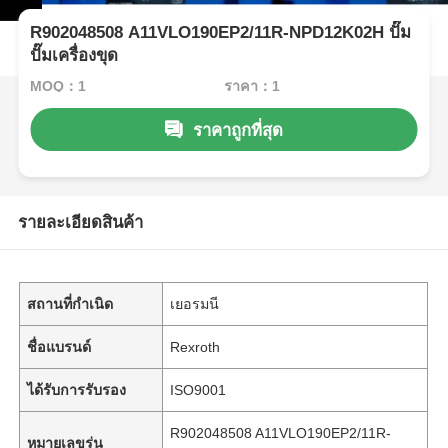
R902048508 A11VLO190EP2/11R-NPD12K02H ปั๊ม
ปั๊มเครื่องขุด
MOQ：1
ราคา：1
ราคาถูกที่สุด
รายละเอียดสินค้า
สถานที่กำเนิด
เยอรมนี
ชื่อแบรนด์
Rexroth
ได้รับการรับรอง
ISO9001
R902048508 A11VLO190EP2/11R-
หมายเลขรุ่น