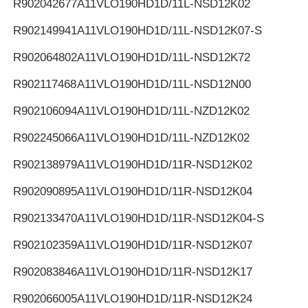
R902042677
A11VLO190HD1D/11L-NSD12K02
R902149941
A11VLO190HD1D/11L-NSD12K07-S
R902064802
A11VLO190HD1D/11L-NSD12K72
R902117468
A11VLO190HD1D/11L-NSD12N00
R902106094
A11VLO190HD1D/11L-NZD12K02
R902245066
A11VLO190HD1D/11L-NZD12K02
R902138979
A11VLO190HD1D/11R-NSD12K02
R902090895
A11VLO190HD1D/11R-NSD12K04
R902133470
A11VLO190HD1D/11R-NSD12K04-S
R902102359
A11VLO190HD1D/11R-NSD12K07
R902083846
A11VLO190HD1D/11R-NSD12K17
R902066005
A11VLO190HD1D/11R-NSD12K24