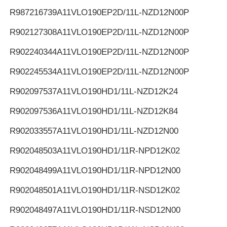
R987216739
A11VLO190EP2D/11L-NZD12N00P
R902127308
A11VLO190EP2D/11L-NZD12N00P
R902240344
A11VLO190EP2D/11L-NZD12N00P
R902245534
A11VLO190EP2D/11L-NZD12N00P
R902097537
A11VLO190HD1/11L-NZD12K24
R902097536
A11VLO190HD1/11L-NZD12K84
R902033557
A11VLO190HD1/11L-NZD12N00
R902048503
A11VLO190HD1/11R-NPD12K02
R902048499
A11VLO190HD1/11R-NPD12N00
R902048501
A11VLO190HD1/11R-NSD12K02
R902048497
A11VLO190HD1/11R-NSD12N00