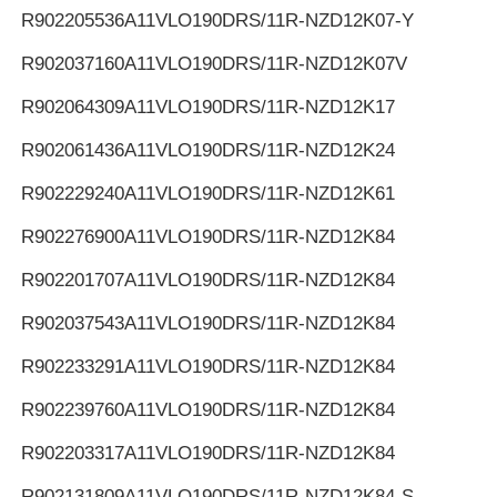
R902205536
A11VLO190DRS/11R-NZD12K07-Y
R902037160
A11VLO190DRS/11R-NZD12K07V
R902064309
A11VLO190DRS/11R-NZD12K17
R902061436
A11VLO190DRS/11R-NZD12K24
R902229240
A11VLO190DRS/11R-NZD12K61
R902276900
A11VLO190DRS/11R-NZD12K84
R902201707
A11VLO190DRS/11R-NZD12K84
R902037543
A11VLO190DRS/11R-NZD12K84
R902233291
A11VLO190DRS/11R-NZD12K84
R902239760
A11VLO190DRS/11R-NZD12K84
R902203317
A11VLO190DRS/11R-NZD12K84
R902131809
A11VLO190DRS/11R-NZD12K84-S