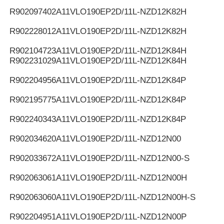
R902097402
A11VLO190EP2D/11L-NZD12K82H
R902228012
A11VLO190EP2D/11L-NZD12K82H
R902104723
A11VLO190EP2D/11L-NZD12K84H
R902231029
A11VLO190EP2D/11L-NZD12K84H
R902204956
A11VLO190EP2D/11L-NZD12K84P
R902195775
A11VLO190EP2D/11L-NZD12K84P
R902240343
A11VLO190EP2D/11L-NZD12K84P
R902034620
A11VLO190EP2D/11L-NZD12N00
R902033672
A11VLO190EP2D/11L-NZD12N00-S
R902063061
A11VLO190EP2D/11L-NZD12N00H
R902063060
A11VLO190EP2D/11L-NZD12N00H-S
R902204951
A11VLO190EP2D/11L-NZD12N00P