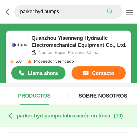
Quanzhou Yisenneng Hydraulic
Electromechanical Equipment Co., Ltd.
Nan'an, Fujian Province, China
5.0
Proveedor verificado
Llama ahora
Contacto
PRODUCTOS
SOBRE NOSOTROS
parker hyd pumps fabricación en línea
(10)