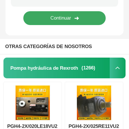
OTRAS CATEGORÍAS DE NOSOTROS
(1266)
Pompa hydráulica de Rexroth
PGH4-2X/020LE18VU2
PGH4-2X/025RE11VU2