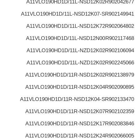
A11VLO190HD1D/11L-NSD12K02
R902042677
A11VLO190HD1D/11L-NSD12K07-S
R902149941
A11VLO190HD1D/11L-NSD12K72
R902064802
A11VLO190HD1D/11L-NSD12N00
R902117468
A11VLO190HD1D/11L-NZD12K02
R902106094
A11VLO190HD1D/11L-NZD12K02
R902245066
A11VLO190HD1D/11R-NSD12K02
R902138979
A11VLO190HD1D/11R-NSD12K04
R902090895
A11VLO190HD1D/11R-NSD12K04-S
R902133470
A11VLO190HD1D/11R-NSD12K07
R902102359
A11VLO190HD1D/11R-NSD12K17
R902083846
A11VLO190HD1D/11R-NSD12K24
R902066005