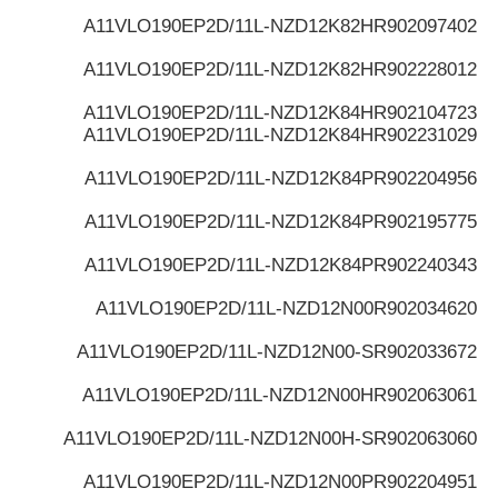
A11VLO190EP2D/11L-NZD12K82H
R902097402
A11VLO190EP2D/11L-NZD12K82H
R902228012
A11VLO190EP2D/11L-NZD12K84H
R902104723
A11VLO190EP2D/11L-NZD12K84H
R902231029
A11VLO190EP2D/11L-NZD12K84P
R902204956
A11VLO190EP2D/11L-NZD12K84P
R902195775
A11VLO190EP2D/11L-NZD12K84P
R902240343
A11VLO190EP2D/11L-NZD12N00
R902034620
A11VLO190EP2D/11L-NZD12N00-S
R902033672
A11VLO190EP2D/11L-NZD12N00H
R902063061
A11VLO190EP2D/11L-NZD12N00H-S
R902063060
A11VLO190EP2D/11L-NZD12N00P
R902204951