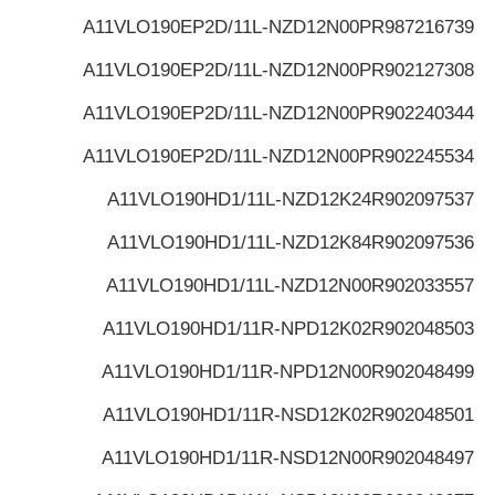
A11VLO190EP2D/11L-NZD12N00P
R987216739
A11VLO190EP2D/11L-NZD12N00P
R902127308
A11VLO190EP2D/11L-NZD12N00P
R902240344
A11VLO190EP2D/11L-NZD12N00P
R902245534
A11VLO190HD1/11L-NZD12K24
R902097537
A11VLO190HD1/11L-NZD12K84
R902097536
A11VLO190HD1/11L-NZD12N00
R902033557
A11VLO190HD1/11R-NPD12K02
R902048503
A11VLO190HD1/11R-NPD12N00
R902048499
A11VLO190HD1/11R-NSD12K02
R902048501
A11VLO190HD1/11R-NSD12N00
R902048497