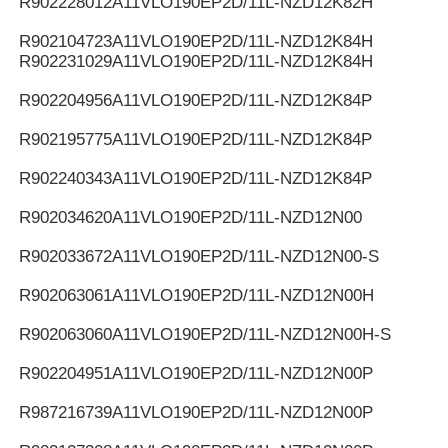
R902228012
A11VLO190EP2D/11L-NZD12K82H
R902104723
A11VLO190EP2D/11L-NZD12K84H
R902231029
A11VLO190EP2D/11L-NZD12K84H
R902204956
A11VLO190EP2D/11L-NZD12K84P
R902195775
A11VLO190EP2D/11L-NZD12K84P
R902240343
A11VLO190EP2D/11L-NZD12K84P
R902034620
A11VLO190EP2D/11L-NZD12N00
R902033672
A11VLO190EP2D/11L-NZD12N00-S
R902063061
A11VLO190EP2D/11L-NZD12N00H
R902063060
A11VLO190EP2D/11L-NZD12N00H-S
R902204951
A11VLO190EP2D/11L-NZD12N00P
R987216739
A11VLO190EP2D/11L-NZD12N00P