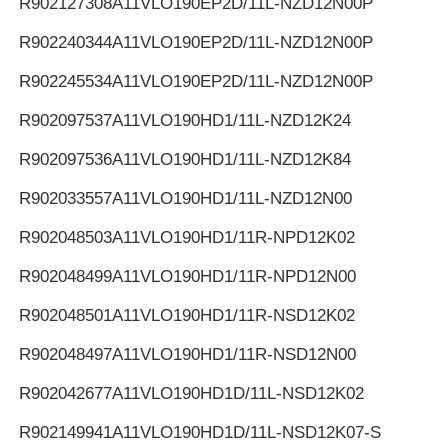
R902127308
A11VLO190EP2D/11L-NZD12N00P
R902240344
A11VLO190EP2D/11L-NZD12N00P
R902245534
A11VLO190EP2D/11L-NZD12N00P
R902097537
A11VLO190HD1/11L-NZD12K24
R902097536
A11VLO190HD1/11L-NZD12K84
R902033557
A11VLO190HD1/11L-NZD12N00
R902048503
A11VLO190HD1/11R-NPD12K02
R902048499
A11VLO190HD1/11R-NPD12N00
R902048501
A11VLO190HD1/11R-NSD12K02
R902048497
A11VLO190HD1/11R-NSD12N00
R902042677
A11VLO190HD1D/11L-NSD12K02
R902149941
A11VLO190HD1D/11L-NSD12K07-S