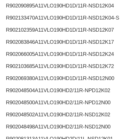
R902090895
A11VLO190HD1D/11R-NSD12K04
R902133470
A11VLO190HD1D/11R-NSD12K04-S
R902102359
A11VLO190HD1D/11R-NSD12K07
R902083846
A11VLO190HD1D/11R-NSD12K17
R902066005
A11VLO190HD1D/11R-NSD12K24
R902103685
A11VLO190HD1D/11R-NSD12K72
R902069380
A11VLO190HD1D/11R-NSD12N00
R902048504
A11VLO190HD2/11R-NPD12K02
R902048500
A11VLO190HD2/11R-NPD12N00
R902048502
A11VLO190HD2/11R-NSD12K02
R902048498
A11VLO190HD2/11R-NSD12N00
R902081313
A11VLO190HD2D/11L-NSD12K01