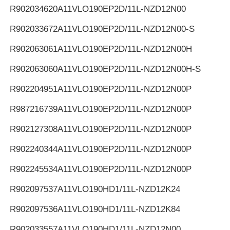
R902034620
A11VLO190EP2D/11L-NZD12N00
R902033672
A11VLO190EP2D/11L-NZD12N00-S
R902063061
A11VLO190EP2D/11L-NZD12N00H
R902063060
A11VLO190EP2D/11L-NZD12N00H-S
R902204951
A11VLO190EP2D/11L-NZD12N00P
R987216739
A11VLO190EP2D/11L-NZD12N00P
R902127308
A11VLO190EP2D/11L-NZD12N00P
R902240344
A11VLO190EP2D/11L-NZD12N00P
R902245534
A11VLO190EP2D/11L-NZD12N00P
R902097537
A11VLO190HD1/11L-NZD12K24
R902097536
A11VLO190HD1/11L-NZD12K84
R902033557
A11VLO190HD1/11L-NZD12N00