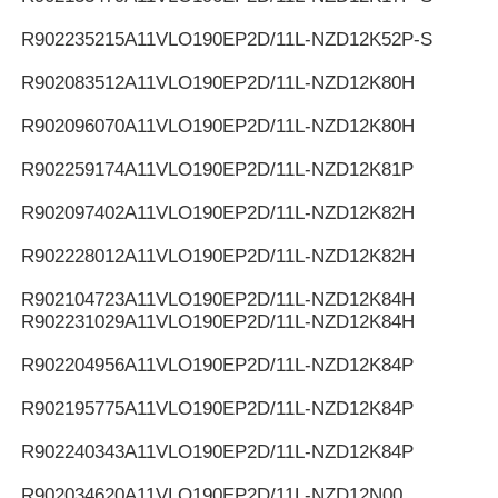
R902235215
A11VLO190EP2D/11L-NZD12K52P-S
R902083512
A11VLO190EP2D/11L-NZD12K80H
R902096070
A11VLO190EP2D/11L-NZD12K80H
R902259174
A11VLO190EP2D/11L-NZD12K81P
R902097402
A11VLO190EP2D/11L-NZD12K82H
R902228012
A11VLO190EP2D/11L-NZD12K82H
R902104723
A11VLO190EP2D/11L-NZD12K84H
R902231029
A11VLO190EP2D/11L-NZD12K84H
R902204956
A11VLO190EP2D/11L-NZD12K84P
R902195775
A11VLO190EP2D/11L-NZD12K84P
R902240343
A11VLO190EP2D/11L-NZD12K84P
R902034620
A11VLO190EP2D/11L-NZD12N00