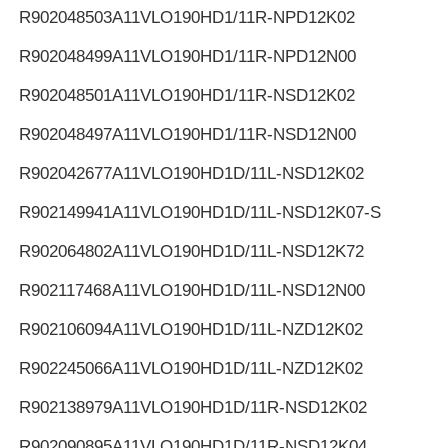
R902048503
A11VLO190HD1/11R-NPD12K02
R902048499
A11VLO190HD1/11R-NPD12N00
R902048501
A11VLO190HD1/11R-NSD12K02
R902048497
A11VLO190HD1/11R-NSD12N00
R902042677
A11VLO190HD1D/11L-NSD12K02
R902149941
A11VLO190HD1D/11L-NSD12K07-S
R902064802
A11VLO190HD1D/11L-NSD12K72
R902117468
A11VLO190HD1D/11L-NSD12N00
R902106094
A11VLO190HD1D/11L-NZD12K02
R902245066
A11VLO190HD1D/11L-NZD12K02
R902138979
A11VLO190HD1D/11R-NSD12K02
R902090895
A11VLO190HD1D/11R-NSD12K04