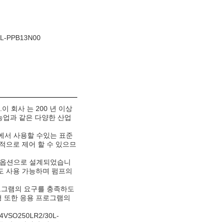
L-PPB13N00
 회사 는 200 년 이상
농업과 같은 다양한 산업
 분야에서 사용할 수있는 표준
적으로 제어 할 수 있으므
제어 옵션으로 설계되었습니
도 사용 가능하며 펌프의
프로그램의 요구를 충족하도
형 또한 응용 프로그램의
O250LR2/30L-