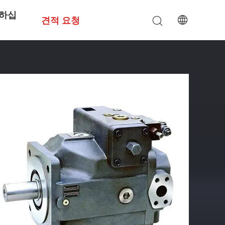
하십
견적 요청