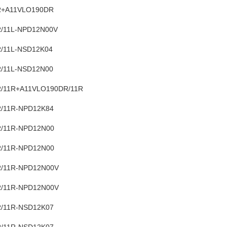
R+A11VLO190DR
/11L-NPD12N00V
/11L-NSD12K04
/11L-NSD12N00
/11R+A11VLO190DR/11R
/11R-NPD12K84
/11R-NPD12N00
/11R-NPD12N00
/11R-NPD12N00V
/11R-NPD12N00V
/11R-NSD12K07