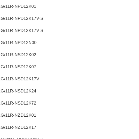
G/11R-NPD12K01
G/11R-NPD12K17V-S
G/11R-NPD12K17V-S
G/11R-NPD12N00
G/11R-NSD12K02
G/11R-NSD12K07
G/11R-NSD12K17V
G/11R-NSD12K24
G/11R-NSD12K72
G/11R-NZD12K01
G/11R-NZD12K17