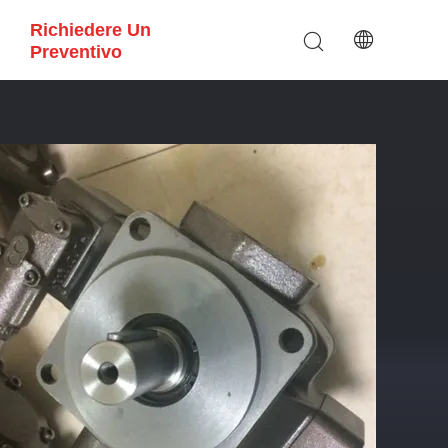
Richiedere Un
Preventivo