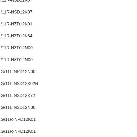
/11R-NSD12K07
/11R-NSD12K07
/11R-NZD12K01
/11R-NZD12K84
/11R-NZD12N00
/11R-NZD12N00
G/11L-NPD12N00
G/11L-NSD12K02R
G/11L-NSD12K72
G/11L-NSD12N00
G/11R-NPD12K01
G/11R-NPD12K01