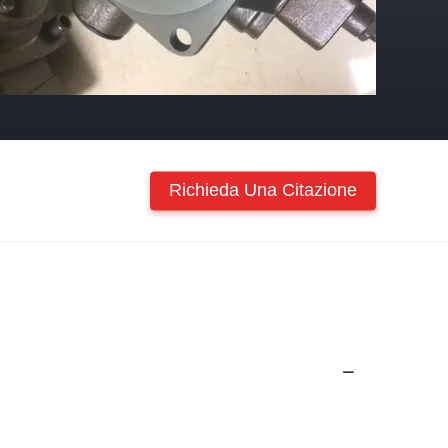
Richieda Una Citazione