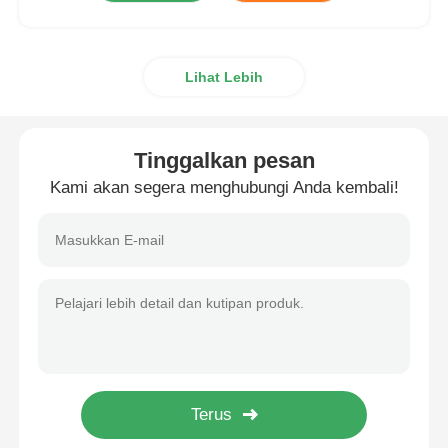
Lihat Lebih
Tinggalkan pesan
Kami akan segera menghubungi Anda kembali!