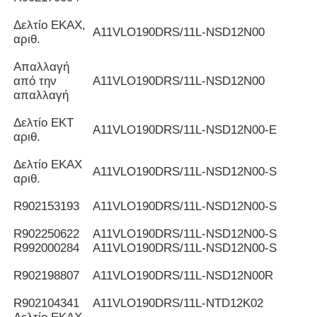
Δελτίο ΕΚΑΧ,
Α11VLO190DRS/11L-NSD12N00
αριθ.
Απαλλαγή
από την
Α11VLO190DRS/11L-NSD12N00
απαλλαγή
Δελτίο ΕΚΤ
Α11VLO190DRS/11L-NSD12N00-E
αριθ.
Δελτίο ΕΚΑΧ
Α11VLO190DRS/11L-NSD12N00-S
αριθ.
R902153193
Α11VLO190DRS/11L-NSD12N00-S
R902250622
Α11VLO190DRS/11L-NSD12N00-S
R992000284
Α11VLO190DRS/11L-NSD12N00-S
R902198807
Α11VLO190DRS/11L-NSD12N00R
R902104341
Α11VLO190DRS/11L-NTD12K02