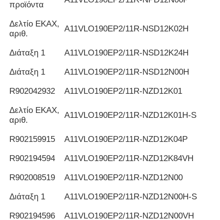
προϊόντα
Δελτίο ΕΚΑΧ,
Α11VLO190EP2/11R-NSD12K02H
αριθ.
Διάταξη 1
Α11VLO190EP2/11R-NSD12K24H
Διάταξη 1
Α11VLO190EP2/11R-NSD12N00H
R902042932
Α11VLO190EP2/11R-NZD12K01
Δελτίο ΕΚΑΧ,
Α11VLO190EP2/11R-NZD12K01H-S
αριθ.
R902159915
Α11VLO190EP2/11R-NZD12K04P
R902194594
Α11VLO190EP2/11R-NZD12K84VH
R902008519
Α11VLO190EP2/11R-NZD12N00
Διάταξη 1
Α11VLO190EP2/11R-NZD12N00H-S
R902194596
Α11VLO190EP2/11R-NZD12N00VH