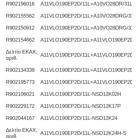
R902196016
Α11VLO190EP2D/11L+A10VO28DR/31L
R902155562
Α11VLO190EP2D/11L+A10VO28DRG/31L
R902150912
Α11VLO190EP2D/11L+A10VO28DRG/31L
R902154662
Α11VLO190EP2D/11L+A11VLO190EP2D/1
Δελτίο ΕΚΑΧ,
Α11VLO190EP2D/11L+A11VLO190EP2D/1
αριθ.
R902134339
Α11VLO190EP2D/11L+A11VLO190EP2D/1
R902195773
Α11VLO190EP2D/11L+A11VLO190EP2D/1
R902106021
Α11VLO190EP2D/11L-NSD12K02H
R902229172
Α11VLO190EP2D/11L-NSD12K17P
R902044167
Α11VLO190EP2D/11L-NSD12K24
Δελτίο ΕΚΑΧ,
Α11VLO190EP2D/11L-NSD12K24H-S
αριθ.