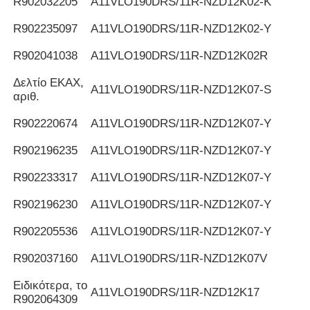
R902032205
Α11VLO190DRS/11R-NZD12K02-K
R902235097
Α11VLO190DRS/11R-NZD12K02-Y
R902041038
Α11VLO190DRS/11R-NZD12K02R
Δελτίο ΕΚΑΧ,
Α11VLO190DRS/11R-NZD12K07-S
αριθ.
R902220674
Α11VLO190DRS/11R-NZD12K07-Y
R902196235
Α11VLO190DRS/11R-NZD12K07-Y
R902233317
Α11VLO190DRS/11R-NZD12K07-Y
R902196230
Α11VLO190DRS/11R-NZD12K07-Y
R902205536
Α11VLO190DRS/11R-NZD12K07-Y
R902037160
Α11VLO190DRS/11R-NZD12K07V
Ειδικότερα, το
Α11VLO190DRS/11R-NZD12K17
R902064309