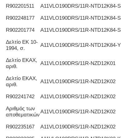
R902201511
Α11VLO190DRS/11R-NTD12K84-S
R902248177
Α11VLO190DRS/11R-NTD12K84-S
R902201774
Α11VLO190DRS/11R-NTD12K84-S
Δελτίο ΕΚ 10-
Α11VLO190DRS/11R-NTD12K84-Y
1994, σ.
Δελτίο ΕΚΑΧ,
Α11VLO190DRS/11R-NZD12K01
αριθ.
Δελτίο ΕΚΑΧ,
Α11VLO190DRS/11R-NZD12K02
αριθ.
R902241742
Α11VLO190DRS/11R-NZD12K02
Αριθμός των
Α11VLO190DRS/11R-NZD12K02
αποθεματικών
R902235167
Α11VLO190DRS/11R-NZD12K02