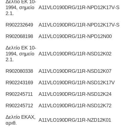
Δελτίο ΕΚ 10-
1994, σημείο
Α11VLO190DRG/11R-NPD12K17V-S
2.1.
R902232649
Α11VLO190DRG/11R-NPD12K17V-S
R902068198
Α11VLO190DRG/11R-NPD12N00
Δελτίο ΕΚ 10-
1994, σημείο
Α11VLO190DRG/11R-NSD12K02
2.1.
R902080338
Α11VLO190DRG/11R-NSD12K07
R902243169
Α11VLO190DRG/11R-NSD12K17V
R902245711
Α11VLO190DRG/11R-NSD12K24
R902245712
Α11VLO190DRG/11R-NSD12K72
Δελτίο ΕΚΑΧ,
Α11VLO190DRG/11R-NZD12K01
αριθ.