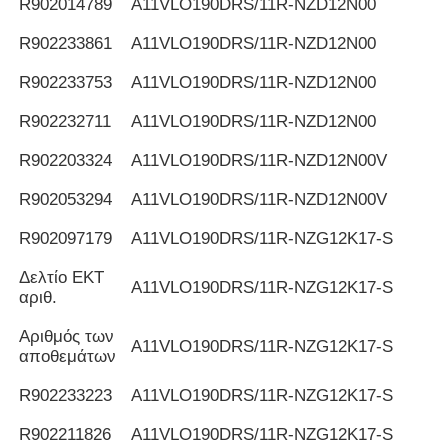
R902014789
Α11VLO190DRS/11R-NZD12N00
R902233861
Α11VLO190DRS/11R-NZD12N00
R902233753
Α11VLO190DRS/11R-NZD12N00
R902232711
Α11VLO190DRS/11R-NZD12N00
R902203324
Α11VLO190DRS/11R-NZD12N00V
R902053294
Α11VLO190DRS/11R-NZD12N00V
R902097179
Α11VLO190DRS/11R-NZG12K17-S
Δελτίο ΕΚΤ
Α11VLO190DRS/11R-NZG12K17-S
αριθ.
Αριθμός των
Α11VLO190DRS/11R-NZG12K17-S
αποθεμάτων
R902233223
Α11VLO190DRS/11R-NZG12K17-S
R902211826
Α11VLO190DRS/11R-NZG12K17-S