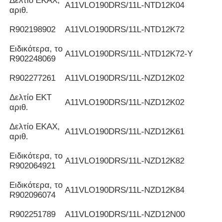
Δελτίο ΕΚΑΧ,
Α11VLO190DRS/11L-NTD12K04
αριθ.
R902198902
Α11VLO190DRS/11L-NTD12K72
Ειδικότερα, το
Α11VLO190DRS/11L-NTD12K72-Y
R902248069
R902277261
Α11VLO190DRS/11L-NZD12K02
Δελτίο ΕΚΤ
Α11VLO190DRS/11L-NZD12K02
αριθ.
Δελτίο ΕΚΑΧ,
Α11VLO190DRS/11L-NZD12K61
αριθ.
Ειδικότερα, το
Α11VLO190DRS/11L-NZD12K82
R902064921
Ειδικότερα, το
Α11VLO190DRS/11L-NZD12K84
R902096074
R902251789
Α11VLO190DRS/11L-NZD12N00