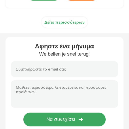
Δείτε περισσότερων
Αφήστε ένα μήνυμα
We bellen je snel terug!