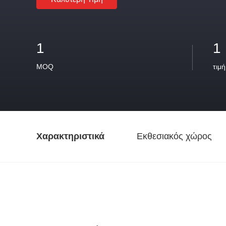
1
1
MOQ
τιμή
Χαρακτηριστικά
Εκθεσιακός χώρος