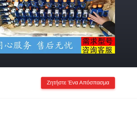
Ζητήστε Ένα Απόσπασμα