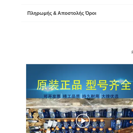
Πληρωμής & Αποστολής Όροι