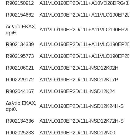
R902150912
Α11VLO190EP2D/11L+A10VO28DRG/31L
R902154662
Α11VLO190EP2D/11L+A11VLO190EP2D/1
Δελτίο ΕΚΑΧ,
Α11VLO190EP2D/11L+A11VLO190EP2D/1
αριθ.
R902134339
Α11VLO190EP2D/11L+A11VLO190EP2D/1
R902195773
Α11VLO190EP2D/11L+A11VLO190EP2D/1
R902106021
Α11VLO190EP2D/11L-NSD12K02H
R902229172
Α11VLO190EP2D/11L-NSD12K17P
R902044167
Α11VLO190EP2D/11L-NSD12K24
Δελτίο ΕΚΑΧ,
Α11VLO190EP2D/11L-NSD12K24H-S
αριθ.
R902134336
Α11VLO190EP2D/11L-NSD12K72H-S
R902025233
Α11VLO190EP2D/11L-NSD12N00