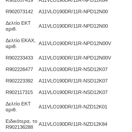
R902037419
Α11VLO190DR/11R-NPD12K84
R902073142
Α11VLO190DR/11R-NPD12N00
Δελτίο ΕΚΤ
Α11VLO190DR/11R-NPD12N00
αριθ.
Δελτίο ΕΚΑΧ,
Α11VLO190DR/11R-NPD12N00V
αριθ.
R902233433
Α11VLO190DR/11R-NPD12N00V
R902226477
Α11VLO190DR/11R-NSD12K07
R902223392
Α11VLO190DR/11R-NSD12K07
R902117315
Α11VLO190DR/11R-NSD12K07
Δελτίο ΕΚΤ
Α11VLO190DR/11R-NZD12K01
αριθ.
Ειδικότερα, το
Α11VLO190DR/11R-NZD12K84
R902136288