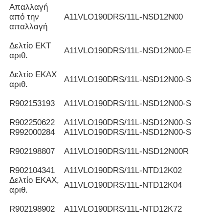
Απαλλαγή
από την
Α11VLO190DRS/11L-NSD12N00
απαλλαγή
Δελτίο ΕΚΤ
Α11VLO190DRS/11L-NSD12N00-E
αριθ.
Δελτίο ΕΚΑΧ
Α11VLO190DRS/11L-NSD12N00-S
αριθ.
R902153193
Α11VLO190DRS/11L-NSD12N00-S
R902250622
Α11VLO190DRS/11L-NSD12N00-S
R992000284
Α11VLO190DRS/11L-NSD12N00-S
R902198807
Α11VLO190DRS/11L-NSD12N00R
R902104341
Α11VLO190DRS/11L-NTD12K02
Δελτίο ΕΚΑΧ,
Α11VLO190DRS/11L-NTD12K04
αριθ.
R902198902
Α11VLO190DRS/11L-NTD12K72