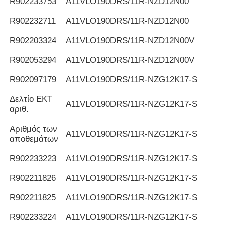
R902233753
Α11VLO190DRS/11R-NZD12N00
R902232711
Α11VLO190DRS/11R-NZD12N00
R902203324
Α11VLO190DRS/11R-NZD12N00V
R902053294
Α11VLO190DRS/11R-NZD12N00V
R902097179
Α11VLO190DRS/11R-NZG12K17-S
Δελτίο ΕΚΤ
Α11VLO190DRS/11R-NZG12K17-S
αριθ.
Αριθμός των
Α11VLO190DRS/11R-NZG12K17-S
αποθεμάτων
R902233223
Α11VLO190DRS/11R-NZG12K17-S
R902211826
Α11VLO190DRS/11R-NZG12K17-S
R902211825
Α11VLO190DRS/11R-NZG12K17-S
R902233224
Α11VLO190DRS/11R-NZG12K17-S