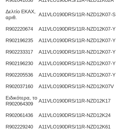
R902041038
Α11VLO190DRS/11R-NZD12K02R
Δελτίο ΕΚΑΧ,
Α11VLO190DRS/11R-NZD12K07-S
αριθ.
R902220674
Α11VLO190DRS/11R-NZD12K07-Y
R902196235
Α11VLO190DRS/11R-NZD12K07-Y
R902233317
Α11VLO190DRS/11R-NZD12K07-Y
R902196230
Α11VLO190DRS/11R-NZD12K07-Y
R902205536
Α11VLO190DRS/11R-NZD12K07-Y
R902037160
Α11VLO190DRS/11R-NZD12K07V
Ειδικότερα, το
Α11VLO190DRS/11R-NZD12K17
R902064309
R902061436
Α11VLO190DRS/11R-NZD12K24
R902229240
Α11VLO190DRS/11R-NZD12K61