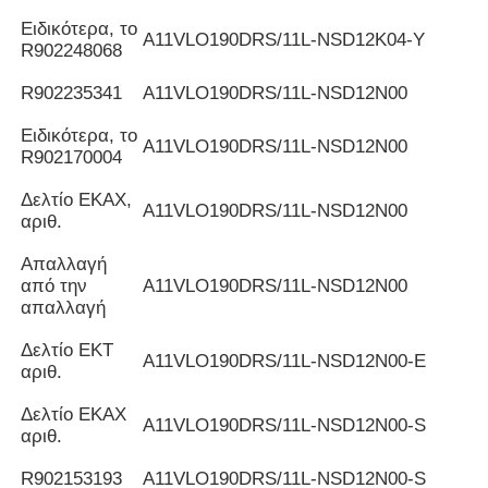
Ειδικότερα, το
Α11VLO190DRS/11L-NSD12K04-Y
R902248068
R902235341
Α11VLO190DRS/11L-NSD12N00
Ειδικότερα, το
Α11VLO190DRS/11L-NSD12N00
R902170004
Δελτίο ΕΚΑΧ,
Α11VLO190DRS/11L-NSD12N00
αριθ.
Απαλλαγή
από την
Α11VLO190DRS/11L-NSD12N00
απαλλαγή
Δελτίο ΕΚΤ
Α11VLO190DRS/11L-NSD12N00-E
αριθ.
Δελτίο ΕΚΑΧ
Α11VLO190DRS/11L-NSD12N00-S
αριθ.
R902153193
Α11VLO190DRS/11L-NSD12N00-S