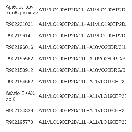
Αριθμός των
Α11VLO190EP2D/11+A11VLO190EP2D/11
αποθεματικών
R902231031
Α11VLO190EP2D/11+A11VLO190EP2D/11
R902196141
Α11VLO190EP2D/11+A11VLO190EP2D/11
R902196016
Α11VLO190EP2D/11L+A10VO28DR/31L
R902155562
Α11VLO190EP2D/11L+A10VO28DRG/31L
R902150912
Α11VLO190EP2D/11L+A10VO28DRG/31L
R902154662
Α11VLO190EP2D/11L+A11VLO190EP2D/1
Δελτίο ΕΚΑΧ,
Α11VLO190EP2D/11L+A11VLO190EP2D/1
αριθ.
R902134339
Α11VLO190EP2D/11L+A11VLO190EP2D/1
R902195773
Α11VLO190EP2D/11L+A11VLO190EP2D/1