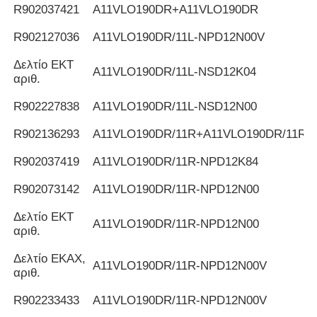
R902037421
Α11VLO190DR+A11VLO190DR
R902127036
Α11VLO190DR/11L-NPD12N00V
Δελτίο ΕΚΤ
Α11VLO190DR/11L-NSD12K04
αριθ.
R902227838
Α11VLO190DR/11L-NSD12N00
R902136293
Α11VLO190DR/11R+A11VLO190DR/11R
R902037419
Α11VLO190DR/11R-NPD12K84
R902073142
Α11VLO190DR/11R-NPD12N00
Δελτίο ΕΚΤ
Α11VLO190DR/11R-NPD12N00
αριθ.
Δελτίο ΕΚΑΧ,
Α11VLO190DR/11R-NPD12N00V
αριθ.
R902233433
Α11VLO190DR/11R-NPD12N00V