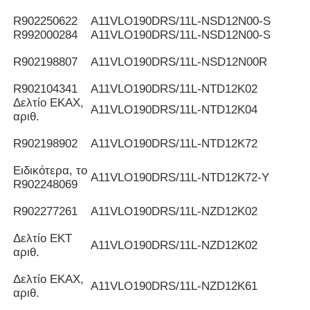
R902250622
Α11VLO190DRS/11L-NSD12N00-S
R992000284
Α11VLO190DRS/11L-NSD12N00-S
R902198807
Α11VLO190DRS/11L-NSD12N00R
R902104341
Α11VLO190DRS/11L-NTD12K02
Δελτίο ΕΚΑΧ,
Α11VLO190DRS/11L-NTD12K04
αριθ.
R902198902
Α11VLO190DRS/11L-NTD12K72
Ειδικότερα, το
Α11VLO190DRS/11L-NTD12K72-Y
R902248069
R902277261
Α11VLO190DRS/11L-NZD12K02
Δελτίο ΕΚΤ
Α11VLO190DRS/11L-NZD12K02
αριθ.
Δελτίο ΕΚΑΧ,
Α11VLO190DRS/11L-NZD12K61
αριθ.