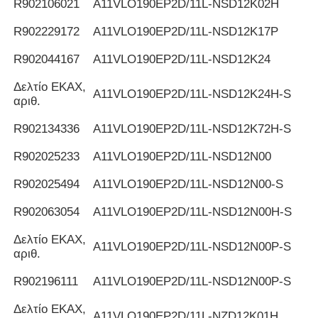
R902106021
Α11VLO190EP2D/11L-NSD12K02H
R902229172
Α11VLO190EP2D/11L-NSD12K17P
R902044167
Α11VLO190EP2D/11L-NSD12K24
Δελτίο ΕΚΑΧ,
Α11VLO190EP2D/11L-NSD12K24H-S
αριθ.
R902134336
Α11VLO190EP2D/11L-NSD12K72H-S
R902025233
Α11VLO190EP2D/11L-NSD12N00
R902025494
Α11VLO190EP2D/11L-NSD12N00-S
R902063054
Α11VLO190EP2D/11L-NSD12N00H-S
Δελτίο ΕΚΑΧ,
Α11VLO190EP2D/11L-NSD12N00P-S
αριθ.
R902196111
Α11VLO190EP2D/11L-NSD12N00P-S
Δελτίο ΕΚΑΧ,
Α11VLO190EP2D/11L-NZD12K01H