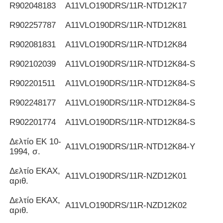
R902048183
Α11VLO190DRS/11R-NTD12K17
R902257787
Α11VLO190DRS/11R-NTD12K81
R902081831
Α11VLO190DRS/11R-NTD12K84
R902102039
Α11VLO190DRS/11R-NTD12K84-S
R902201511
Α11VLO190DRS/11R-NTD12K84-S
R902248177
Α11VLO190DRS/11R-NTD12K84-S
R902201774
Α11VLO190DRS/11R-NTD12K84-S
Δελτίο ΕΚ 10-
Α11VLO190DRS/11R-NTD12K84-Y
1994, σ.
Δελτίο ΕΚΑΧ,
Α11VLO190DRS/11R-NZD12K01
αριθ.
Δελτίο ΕΚΑΧ,
Α11VLO190DRS/11R-NZD12K02
αριθ.