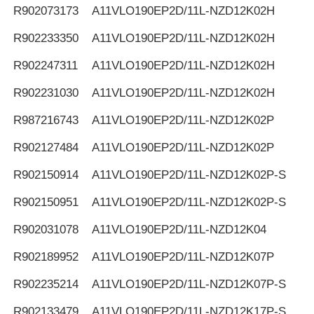
R902073173
Α11VLO190EP2D/11L-NZD12K02H
R902233350
Α11VLO190EP2D/11L-NZD12K02H
R902247311
Α11VLO190EP2D/11L-NZD12K02H
R902231030
Α11VLO190EP2D/11L-NZD12K02H
R987216743
Α11VLO190EP2D/11L-NZD12K02P
R902127484
Α11VLO190EP2D/11L-NZD12K02P
R902150914
Α11VLO190EP2D/11L-NZD12K02P-S
R902150951
Α11VLO190EP2D/11L-NZD12K02P-S
R902031078
Α11VLO190EP2D/11L-NZD12K04
R902189952
Α11VLO190EP2D/11L-NZD12K07P
R902235214
Α11VLO190EP2D/11L-NZD12K07P-S
R902133479
Α11VLO190EP2D/11L-NZD12K17P-S