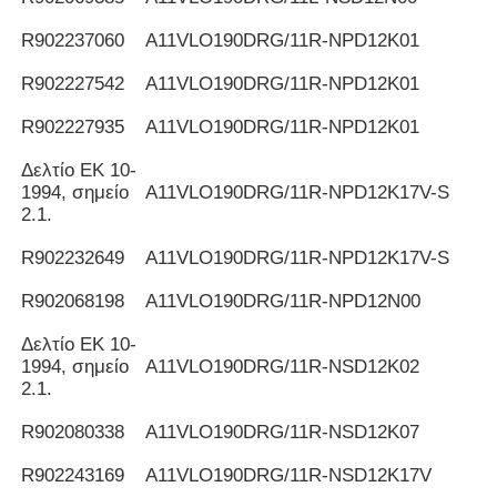
R902237060
Α11VLO190DRG/11R-NPD12K01
R902227542
Α11VLO190DRG/11R-NPD12K01
R902227935
Α11VLO190DRG/11R-NPD12K01
Δελτίο ΕΚ 10-
1994, σημείο
Α11VLO190DRG/11R-NPD12K17V-S
2.1.
R902232649
Α11VLO190DRG/11R-NPD12K17V-S
R902068198
Α11VLO190DRG/11R-NPD12N00
Δελτίο ΕΚ 10-
1994, σημείο
Α11VLO190DRG/11R-NSD12K02
2.1.
R902080338
Α11VLO190DRG/11R-NSD12K07
R902243169
Α11VLO190DRG/11R-NSD12K17V