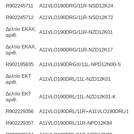
R902245711
Α11VLO190DRG/11R-NSD12K24
R902245712
Α11VLO190DRG/11R-NSD12K72
Δελτίο ΕΚΑΧ,
Α11VLO190DRG/11R-NZD12K01
αριθ.
Δελτίο ΕΚΑΧ,
Α11VLO190DRG/11R-NZD12K17
αριθ.
R902195635
Α11VLO190DRGX/11L-NPD12N00-S
Δελτίο ΕΚΤ
Α11VLO190DRL/11L-NZD12K01
αριθ.
Δελτίο ΕΚΤ
Α11VLO190DRL/11L-NZD12K01-K
αριθ.
R902229356
Α11VLO190DRL/11R+A11VLO190DRL/11
R902229357
Α11VLO190DRL/11R-NPD12K84