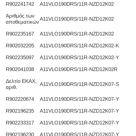
R902241742
Α11VLO190DRS/11R-NZD12K02
Αριθμός των
Α11VLO190DRS/11R-NZD12K02
αποθεματικών
R902235167
Α11VLO190DRS/11R-NZD12K02
R902032205
Α11VLO190DRS/11R-NZD12K02-K
R902235097
Α11VLO190DRS/11R-NZD12K02-Y
R902041038
Α11VLO190DRS/11R-NZD12K02R
Δελτίο ΕΚΑΧ,
Α11VLO190DRS/11R-NZD12K07-S
αριθ.
R902220674
Α11VLO190DRS/11R-NZD12K07-Y
R902196235
Α11VLO190DRS/11R-NZD12K07-Y
R902233317
Α11VLO190DRS/11R-NZD12K07-Y
R902196230
Α11VLO190DRS/11R-NZD12K07-Y